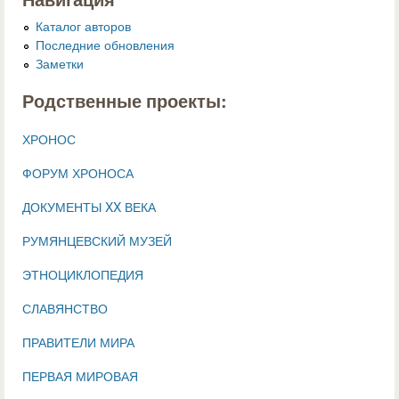
Каталог авторов
Последние обновления
Заметки
Родственные проекты:
ХРОНОС
ФОРУМ ХРОНОСА
ДОКУМЕНТЫ XX ВЕКА
РУМЯНЦЕВСКИЙ МУЗЕЙ
ЭТНОЦИКЛОПЕДИЯ
СЛАВЯНСТВО
ПРАВИТЕЛИ МИРА
ПЕРВАЯ МИРОВАЯ