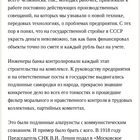
работе постоянно действующих производственных
совещаний, на которых мы узнавали о новой технике,
передовых технологиях, о проблемах предприятия. С тех
пор я понял, что на государственной стройке в СССР
украсть деньги невозможно, так как банк финансировал
объекты точно по смете и каждый рубль был на учете.
Инженеры банка контролировали каждый этап
строительства на комплексе. К руководству предприятия
и на ответственные посты в государстве выдвигались
подлинные самородки из народа, прекрасно знавшие
конкретное дело во всех его тонкостях и прошедшие
фильтр морального и нравственного контроля в трудовых
коллективах, партийных комитетах.
Это были подлинные альтруисты с коммунистическим
сознанием. И пример было брать с кого. В 1918 году
Председатель СНК В.И. Ленин подал в «Московское