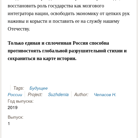
восстановить роль государства как мозгового
интегратора нации, освободить экономику от цепких рук
наживы и корысти и поставить ее на службу нашему
Отечеству.
Только единая и сплоченная Россия способна
противостоять глобальной разрушительной стихии и
сохраниться на карте истории.
Tags:
Будущее
России
Project:
Suzhdenia
Author:
Чепасов Н.
Год выпуска:
2019
Выпуск:
1