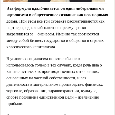
Эта формула вдалбливается сегодня либеральными
идеологами в общественное сознание как неоспоримая
догма.
При этом все три субъекта рассматриваются как
партнеры, однако абсолютное преимущество
закрепляется за... бизнесом. Именно так соотносятся
между собой бизнес, государство и общество в странах
классического капитализма.
В условиях социализма понятие «бизнес»
использовалось только в тех случаях, когда речь шла о
капиталистических производственных отношениях,
основанных на частной собственности, и вся
деятельность в материальном производстве, финансах,
торговле, образовании, здравоохранении, культуре,
спорте подчинена единственной цели – извлечению
прибыли.