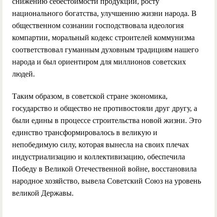
снижению себестоимости продукции, росту
национального богатства, улучшению жизни народа. В
общественном сознании господствовала идеология
компартии, моральный кодекс строителей коммунизма
соответствовал гуманным духовным традициям нашего
народа и был ориентиром для миллионов советских
людей.
Таким образом, в советской стране экономика,
государство и общество не противостояли друг другу, а
были едины в процессе строительства новой жизни. Это
единство трансформировалось в великую и
непобедимую силу, которая вынесла на своих плечах
индустриализацию и коллективизацию, обеспечила
Победу в Великой Отечественной войне, восстановила
народное хозяйство, вывела Советский Союз на уровень
великой Державы.