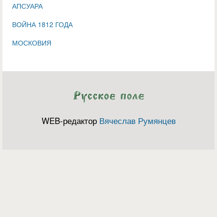
АПСУАРА
ВОЙНА 1812 ГОДА
МОСКОВИЯ
WEB-редактор
Вячеслав Румянцев