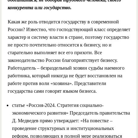
конкурента или государство.
Какая же роль отводится государству в современной
России? Известно, что господствующий класс определяет
характер и систему власти в стране, поэтому государство
не просто почтительно относится к бизнесу, но и
старательно выполняет все его прихоти. Все
законодательство России благоприятствует бизнесу.
Работодатель – безраздельный хозяин судьбы наемного
работника, который никогда не будет восстановлен на
работе против воли «хозяина». Представители
государства сами говорят языком бизнеса.
статье «Россия-2024. Стратегия социально-
экономического развития» Председатель правительства
Д. Медведев прямо утверждает: «На повестке –
проведение структурных и институциональных
реформ, позволяющих в полной мере реализоваться