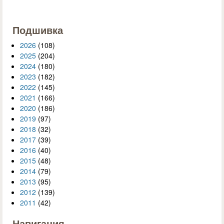
Подшивка
2026
(108)
2025
(204)
2024
(180)
2023
(182)
2022
(145)
2021
(166)
2020
(186)
2019
(97)
2018
(32)
2017
(39)
2016
(40)
2015
(48)
2014
(79)
2013
(95)
2012
(139)
2011
(42)
Навигация