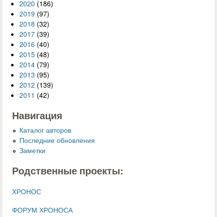
2020
(186)
2019
(97)
2018
(32)
2017
(39)
2016
(40)
2015
(48)
2014
(79)
2013
(95)
2012
(139)
2011
(42)
Навигация
Каталог авторов
Последние обновления
Заметки
Родственные проекты:
ХРОНОС
ФОРУМ ХРОНОСА