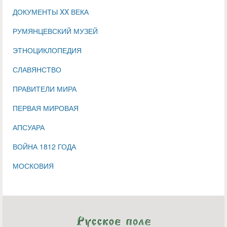
ДОКУМЕНТЫ XX ВЕКА
РУМЯНЦЕВСКИЙ МУЗЕЙ
ЭТНОЦИКЛОПЕДИЯ
СЛАВЯНСТВО
ПРАВИТЕЛИ МИРА
ПЕРВАЯ МИРОВАЯ
АПСУАРА
ВОЙНА 1812 ГОДА
МОСКОВИЯ