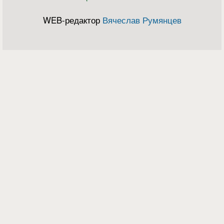
WEB-редактор
Вячеслав Румянцев