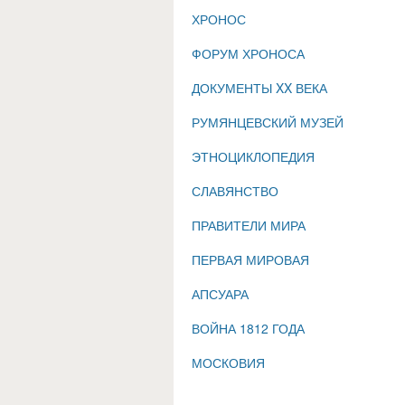
ХРОНОС
ФОРУМ ХРОНОСА
ДОКУМЕНТЫ XX ВЕКА
РУМЯНЦЕВСКИЙ МУЗЕЙ
ЭТНОЦИКЛОПЕДИЯ
СЛАВЯНСТВО
ПРАВИТЕЛИ МИРА
ПЕРВАЯ МИРОВАЯ
АПСУАРА
ВОЙНА 1812 ГОДА
МОСКОВИЯ