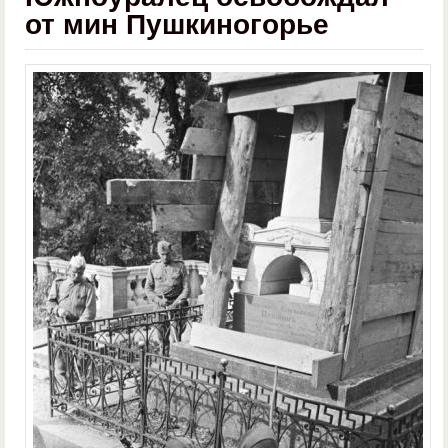
от мин Пушкиногорье