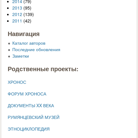
2014
(79)
2013
(95)
2012
(139)
2011
(42)
Навигация
Каталог авторов
Последние обновления
Заметки
Родственные проекты:
ХРОНОС
ФОРУМ ХРОНОСА
ДОКУМЕНТЫ XX ВЕКА
РУМЯНЦЕВСКИЙ МУЗЕЙ
ЭТНОЦИКЛОПЕДИЯ