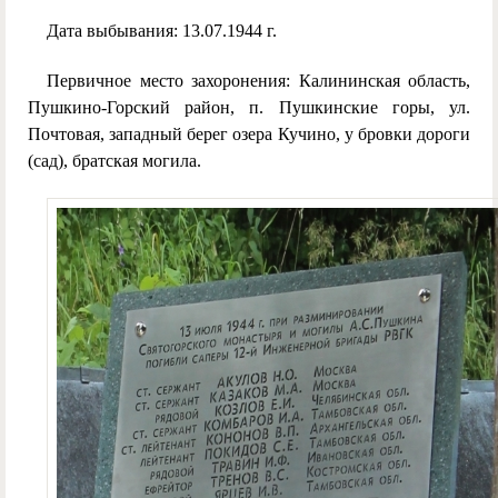
Дата выбывания: 13.07.1944 г.
Первичное место захоронения: Калининская область,
Пушкино-Горский район, п. Пушкинские горы, ул.
Почтовая, западный берег озера Кучино, у бровки дороги
(сад), братская могила.