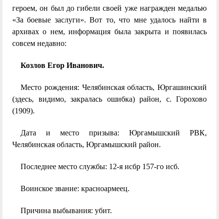
героем, он был до гибели своей уже награжден медалью
«За боевые заслуги». Вот то, что мне удалось найти в
архивах о нем, информация была закрыта и появилась
совсем недавно:
Козлов Егор Иванович.
Место рождения: Челябинская область, Юргашинский
(здесь, видимо, закралась ошибка) район, с. Горохово
(1909).
Дата и место призыва: Юргамышский РВК,
Челябинская область, Юргамышский район.
Последнее место службы: 12-я исбр 157-го исб.
Воинское звание: красноармеец.
Причина выбывания: убит.