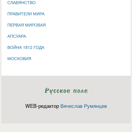
СЛАВЯНСТВО
ПРАВИТЕЛИ МИРА
ПЕРВАЯ МИРОВАЯ
АПСУАРА
ВОЙНА 1812 ГОДА
МОСКОВИЯ
WEB-редактор
Вячеслав Румянцев