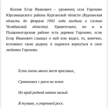
Козлов Егор Иванович – уроженец села Горохово
Юргамышского района Курганской области
(Курганская
область до февраля 1943 года входила в состав
Челябинской области).
Удивительно, но и в
Пушкиногорском районе есть деревня Горохово, если
Егор Иванович слышал о ней или видел, то, конечно,
вспомнил свою родину и надеялся вернуться в свое
любимое Горохово.
Есть очень много мест красивых,
Сравнимых с раем на земле.
Но край родной навеки милый
В тумане, в утренней росе.