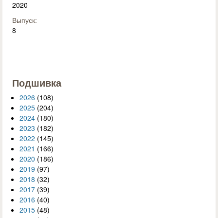
2020
Выпуск:
8
Подшивка
2026
(108)
2025
(204)
2024
(180)
2023
(182)
2022
(145)
2021
(166)
2020
(186)
2019
(97)
2018
(32)
2017
(39)
2016
(40)
2015
(48)