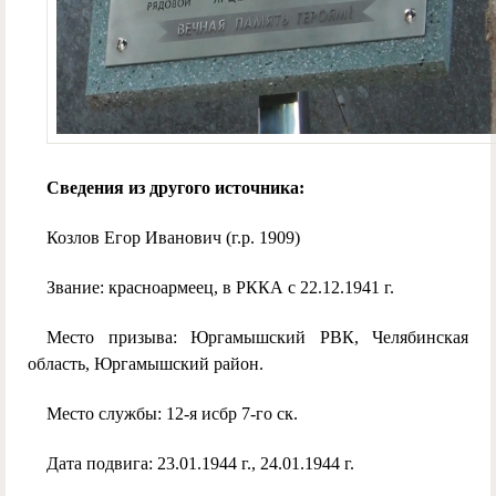
Сведения из другого источника:
Козлов Егор Иванович (г.р. 1909)
Звание: красноармеец, в РККА с 22.12.1941 г.
Место призыва: Юргамышский РВК, Челябинская
область, Юргамышский район.
Место службы: 12-я исбр 7-го ск.
Дата подвига: 23.01.1944 г., 24.01.1944 г.