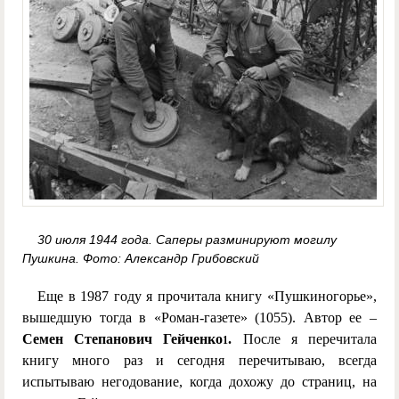
30 июля 1944 года. Саперы разминируют могилу
Пушкина. Фото: Александр Грибовский
Еще в 1987 году я прочитала книгу «Пушкиногорье»,
вышедшую тогда в «Роман-газете» (1055). Автор ее –
Семен Степанович Гейченко
.
После я перечитала
1
книгу много раз и сегодня перечитываю, всегда
испытываю негодование, когда дохожу до страниц, на