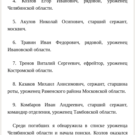
4. Козлов Егор Иванович, рядовой, уроженец
Челябинской области.
5. Акулов Николай Осипович, старший сержант,
москвич.
6. Травин Иван Федорович, рядовой, уроженец
Ивановской области.
7. Тренов Виталий Сергеевич, ефрейтор, уроженец
Костромской области.
8. Казаков Михаил Анисимович, сержант, старшина
роты, уроженец Раменского района Московской области.
9. Комбаров Иван Андреевич, старший сержант,
командир отделения, уроженец Тамбовской области.
Среди погибших я обнаружила в списке уроженца
Челябинской области и начала поиски. Козлов оказался