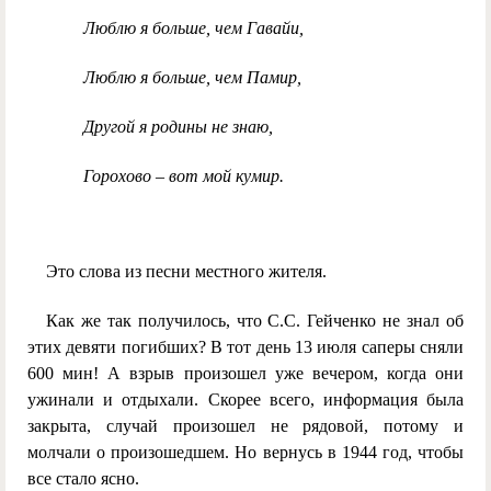
Люблю я больше, чем Гавайи,
Люблю я больше, чем Памир,
Другой я родины не знаю,
Горохово – вот мой кумир.
Это слова из песни местного жителя.
Как же так получилось, что С.С. Гейченко не знал об
этих девяти погибших? В тот день 13 июля саперы сняли
600 мин! А взрыв произошел уже вечером, когда они
ужинали и отдыхали. Скорее всего, информация была
закрыта, случай произошел не рядовой, потому и
молчали о произошедшем. Но вернусь в 1944 год, чтобы
все стало ясно.