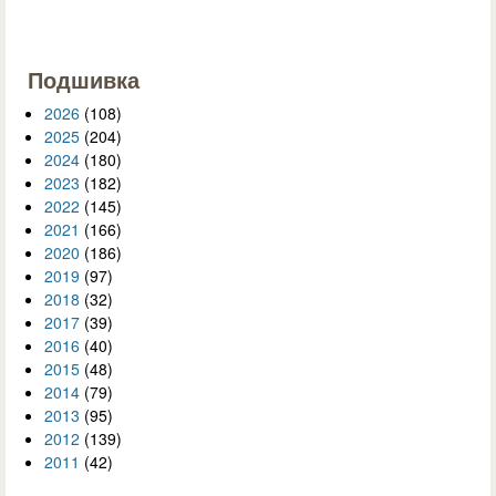
Подшивка
2026
(108)
2025
(204)
2024
(180)
2023
(182)
2022
(145)
2021
(166)
2020
(186)
2019
(97)
2018
(32)
2017
(39)
2016
(40)
2015
(48)
2014
(79)
2013
(95)
2012
(139)
2011
(42)