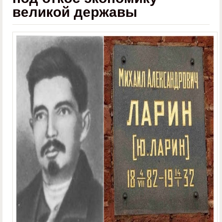
великой державы