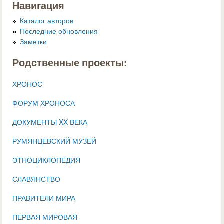
Навигация
Каталог авторов
Последние обновления
Заметки
Родственные проекты:
ХРОНОС
ФОРУМ ХРОНОСА
ДОКУМЕНТЫ XX ВЕКА
РУМЯНЦЕВСКИЙ МУЗЕЙ
ЭТНОЦИКЛОПЕДИЯ
СЛАВЯНСТВО
ПРАВИТЕЛИ МИРА
ПЕРВАЯ МИРОВАЯ