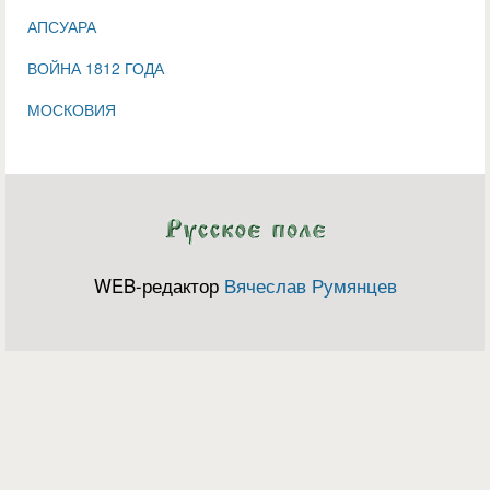
АПСУАРА
ВОЙНА 1812 ГОДА
МОСКОВИЯ
WEB-редактор
Вячеслав Румянцев