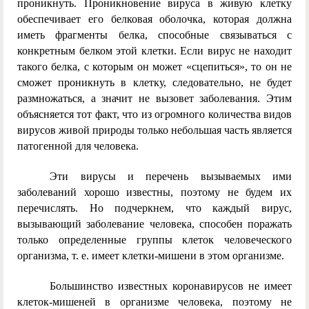
проникнуть. Проникновение вируса в живую клетку
обеспечивает его белковая оболочка, которая должна
иметь фрагменты белка, способные связываться с
конкретным белком этой клетки. Если вирус не находит
такого белка, с которым он может «сцепиться», то он не
сможет проникнуть в клетку, следовательно, не будет
размножаться, а значит не вызовет заболевания. Этим
объясняется тот факт, что из огромного количества видов
вирусов живой природы только небольшая часть является
патогенной для человека.
Эти вирусы и перечень вызываемых ими
заболеваний хорошо известны, поэтому не будем их
перечислять. Но подчеркнем, что каждый вирус,
вызывающий заболевание человека, способен поражать
только определенные группы клеток человеческого
организма, т. е. имеет клетки-мишени в этом организме.
Большинство известных коронавирусов не имеет
клеток-мишеней в организме человека, поэтому не