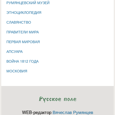
РУМЯНЦЕВСКИЙ МУЗЕЙ
ЭТНОЦИКЛОПЕДИЯ
СЛАВЯНСТВО
ПРАВИТЕЛИ МИРА
ПЕРВАЯ МИРОВАЯ
АПСУАРА
ВОЙНА 1812 ГОДА
МОСКОВИЯ
WEB-редактор
Вячеслав Румянцев