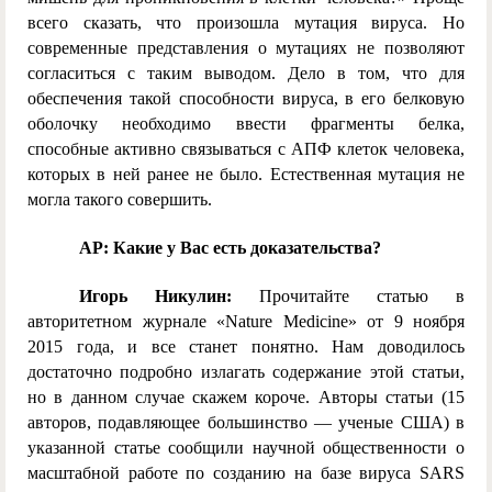
всего сказать, что произошла мутация вируса. Но
современные представления о мутациях не позволяют
согласиться с таким выводом. Дело в том, что для
обеспечения такой способности вируса, в его белковую
оболочку необходимо ввести фрагменты белка,
способные активно связываться с АПФ клеток человека,
которых в ней ранее не было. Естественная мутация не
могла такого совершить.
AP: Какие у Вас есть доказательства?
Игорь Никулин:
Прочитайте статью в
авторитетном журнале «Nature Medicine» от 9 ноября
2015 года, и все станет понятно. Нам доводилось
достаточно подробно излагать содержание этой статьи,
но в данном случае скажем короче. Авторы статьи (15
авторов, подавляющее большинство — ученые США) в
указанной статье сообщили научной общественности о
масштабной работе по созданию на базе вируса SARS