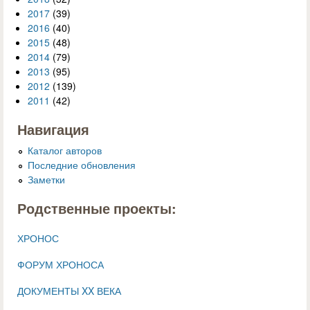
2017
(39)
2016
(40)
2015
(48)
2014
(79)
2013
(95)
2012
(139)
2011
(42)
Навигация
Каталог авторов
Последние обновления
Заметки
Родственные проекты:
ХРОНОС
ФОРУМ ХРОНОСА
ДОКУМЕНТЫ XX ВЕКА