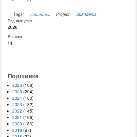
Tags:
Политика
Project:
Suzhdenia
Год выпуска:
2020
Выпуск:
11
Подшивка
2026
(108)
2025
(204)
2024
(180)
2023
(182)
2022
(145)
2021
(166)
2020
(186)
2019
(97)
2018
(32)