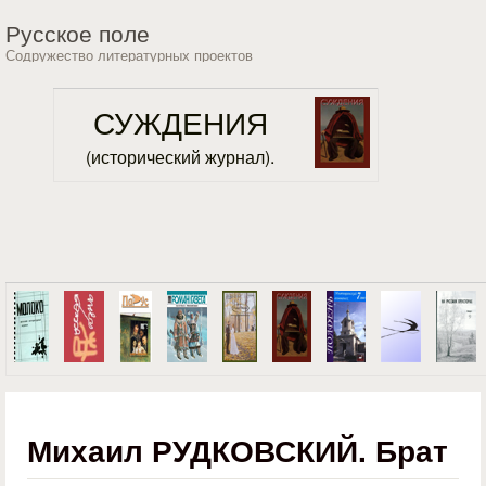
Перейти к основному
Русское поле
содержанию
Содружество литературных проектов
СУЖДЕНИЯ
(исторический журнал).
Михаил РУДКОВСКИЙ. Брат