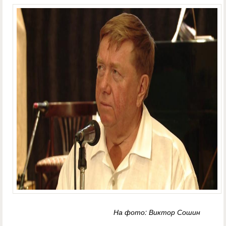
На фото: Виктор Сошин