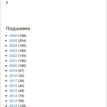
9
Подшивка
2026
(108)
2025
(204)
2024
(180)
2023
(182)
2022
(145)
2021
(166)
2020
(186)
2019
(97)
2018
(32)
2017
(39)
2016
(40)
2015
(48)
2014
(79)
2013
(95)
2012
(139)