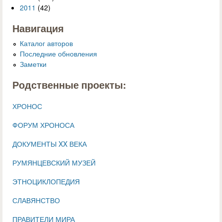
2011
(42)
Навигация
Каталог авторов
Последние обновления
Заметки
Родственные проекты:
ХРОНОС
ФОРУМ ХРОНОСА
ДОКУМЕНТЫ XX ВЕКА
РУМЯНЦЕВСКИЙ МУЗЕЙ
ЭТНОЦИКЛОПЕДИЯ
СЛАВЯНСТВО
ПРАВИТЕЛИ МИРА