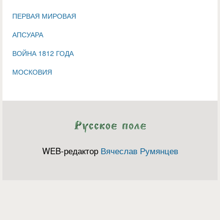
ПЕРВАЯ МИРОВАЯ
АПСУАРА
ВОЙНА 1812 ГОДА
МОСКОВИЯ
WEB-редактор
Вячеслав Румянцев