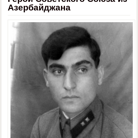
Азербайджана