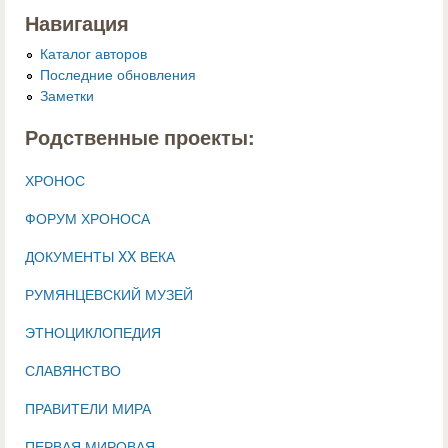
Навигация
Каталог авторов
Последние обновления
Заметки
Родственные проекты:
ХРОНОС
ФОРУМ ХРОНОСА
ДОКУМЕНТЫ XX ВЕКА
РУМЯНЦЕВСКИЙ МУЗЕЙ
ЭТНОЦИКЛОПЕДИЯ
СЛАВЯНСТВО
ПРАВИТЕЛИ МИРА
ПЕРВАЯ МИРОВАЯ