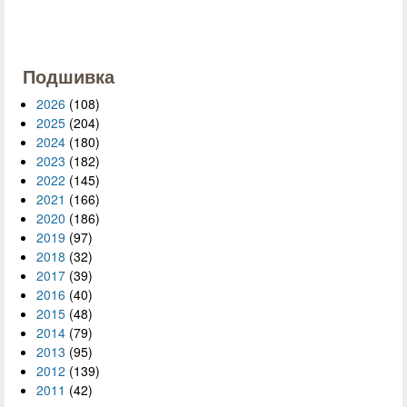
Подшивка
2026
(108)
2025
(204)
2024
(180)
2023
(182)
2022
(145)
2021
(166)
2020
(186)
2019
(97)
2018
(32)
2017
(39)
2016
(40)
2015
(48)
2014
(79)
2013
(95)
2012
(139)
2011
(42)