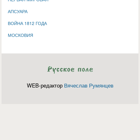
АПСУАРА
ВОЙНА 1812 ГОДА
МОСКОВИЯ
WEB-редактор
Вячеслав Румянцев