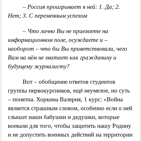
– Россия проигрывает в ней: 1. Да; 2.
Нет; 3. С переменным успехом
– Что лично Вы не приемлете на
информационном поле, осуждаете и –
наоборот – что бы Вы приветствовали, чего
Вам на нём не хватает как гражданину и
будущему журналисту?
Вот – обобщение ответов студентов
группы первокурсников, ещё неумелое, но суть
– понятна. Хоркина Валерия, 1 курс: «Война
является страшным словом, особенно если о ней
слышат наши бабушки и дедушки, которые
воевали для того, чтобы защитить нашу Родину
и не допустить военных действий на территории