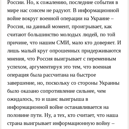
России. Но, к сожалению, последние события в
мире нас совсем не радуют. В информационной
войне вокруг военной операции на Украине –
Россия, на данный момент, проигрывает, как
считают большинство молодых людей, по той
причине, что нашим СМИ, мало кто доверяет. И
лишь малый круг опрошенных придерживаются
мнения, что Россия выигрывает с переменным
успехом, аргументируя это тем, что военная
операция была рассчитана на быстрое
завершение, но, поскольку со стороны Украины
было оказано сопротивление сильнее, чем
ожидалось, то и шанс выигрыша в
информационной войне останавливается на
половине пути. Ну, а тех, кто считает, что наша
страна выигрывает информационную войну –