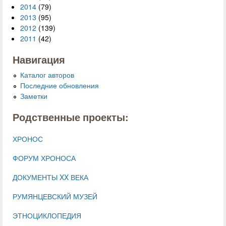
2014
(79)
2013
(95)
2012
(139)
2011
(42)
Навигация
Каталог авторов
Последние обновления
Заметки
Родственные проекты:
ХРОНОС
ФОРУМ ХРОНОСА
ДОКУМЕНТЫ XX ВЕКА
РУМЯНЦЕВСКИЙ МУЗЕЙ
ЭТНОЦИКЛОПЕДИЯ