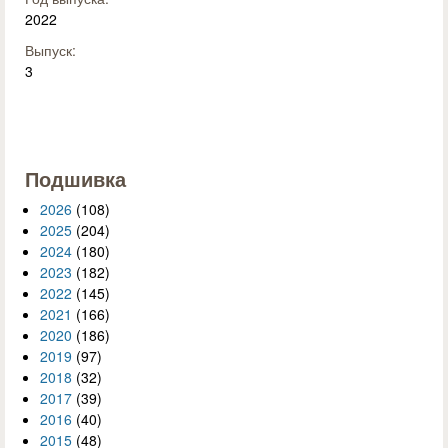
2022
Выпуск:
3
Подшивка
2026
(108)
2025
(204)
2024
(180)
2023
(182)
2022
(145)
2021
(166)
2020
(186)
2019
(97)
2018
(32)
2017
(39)
2016
(40)
2015
(48)