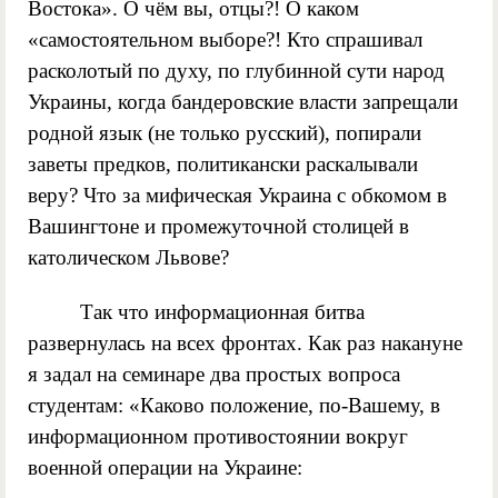
Востока». О чём вы, отцы?! О каком
«самостоятельном выборе?! Кто спрашивал
расколотый по духу, по глубинной сути народ
Украины, когда бандеровские власти запрещали
родной язык (не только русский), попирали
заветы предков, политикански раскалывали
веру? Что за мифическая Украина с обкомом в
Вашингтоне и промежуточной столицей в
католическом Львове?
Так что информационная битва
развернулась на всех фронтах. Как раз накануне
я задал на семинаре два простых вопроса
студентам: «Каково положение, по-Вашему, в
информационном противостоянии вокруг
военной операции на Украине: