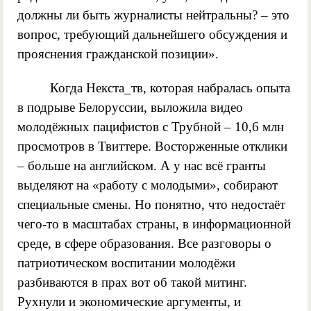
должны ли быть журналисты нейтральны? – это
вопрос, требующий дальнейшего обсуждения и
прояснения гражданской позиции».
Когда Некста_тв, которая набралась опыта
в подрыве Белоруссии, выложила видео
молодёжных пацифистов с Трубной – 10,6 млн
просмотров в Твиттере. Восторженные отклики
– больше на английском. А у нас всё гранты
выделяют на «работу с молодыми», собирают
специальные смены. Но понятно, что недостаёт
чего-то в масштабах страны, в информационной
среде, в сфере образования. Все разговоры о
патриотическом воспитании молодёжи
разбиваются в прах вот об такой митинг.
Рухнули и экономические аргументы, и