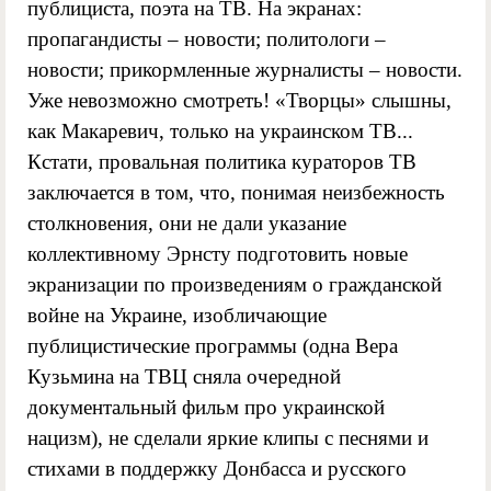
публициста, поэта на ТВ. На экранах:
пропагандисты – новости; политологи –
новости; прикормленные журналисты – новости.
Уже невозможно смотреть! «Творцы» слышны,
как Макаревич, только на украинском ТВ...
Кстати, провальная политика кураторов ТВ
заключается в том, что, понимая неизбежность
столкновения, они не дали указание
коллективному Эрнсту подготовить новые
экранизации по произведениям о гражданской
войне на Украине, изобличающие
публицистические программы (одна Вера
Кузьмина на ТВЦ сняла очередной
документальный фильм про украинской
нацизм), не сделали яркие клипы с песнями и
стихами в поддержку Донбасса и русского