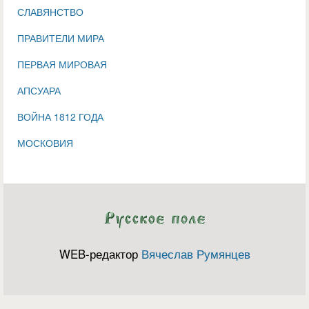
СЛАВЯНСТВО
ПРАВИТЕЛИ МИРА
ПЕРВАЯ МИРОВАЯ
АПСУАРА
ВОЙНА 1812 ГОДА
МОСКОВИЯ
WEB-редактор
Вячеслав Румянцев