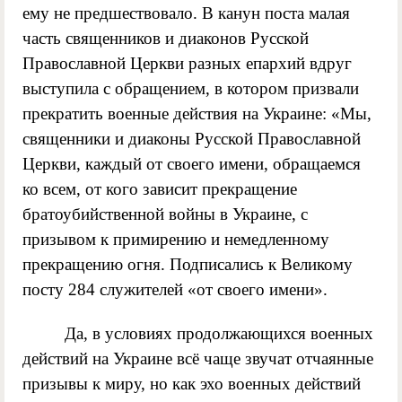
ему не предшествовало. В канун поста малая
часть священников и диаконов Русской
Православной Церкви разных епархий вдруг
выступила с обращением, в котором призвали
прекратить военные действия на Украине: «Мы,
священники и диаконы Русской Православной
Церкви, каждый от своего имени, обращаемся
ко всем, от кого зависит прекращение
братоубийственной войны в Украине, с
призывом к примирению и немедленному
прекращению огня. Подписались к Великому
посту 284 служителей «от своего имени».
Да, в условиях продолжающихся военных
действий на Украине всё чаще звучат отчаянные
призывы к миру, но как эхо военных действий