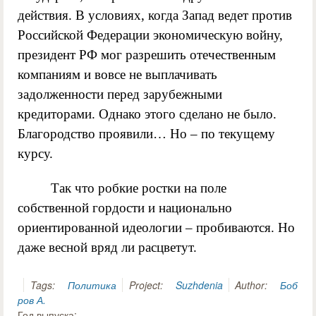
действия. В условиях, когда Запад ведет против
Российской Федерации экономическую войну,
президент РФ мог разрешить отечественным
компаниям и вовсе не выплачивать
задолженности перед зарубежными
кредиторами. Однако этого сделано не было.
Благородство проявили… Но – по текущему
курсу.
Так что робкие ростки на поле
собственной гордости и национально
ориентированной идеологии – пробиваются. Но
даже весной вряд ли расцветут.
Tags:
Политика
Project:
Suzhdenia
Author:
Боб
ров А.
Год выпуска: