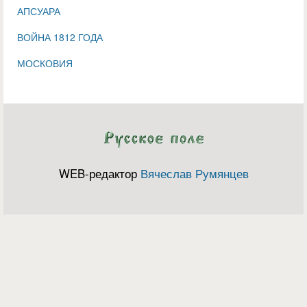
АПСУАРА
ВОЙНА 1812 ГОДА
МОСКОВИЯ
WEB-редактор
Вячеслав Румянцев