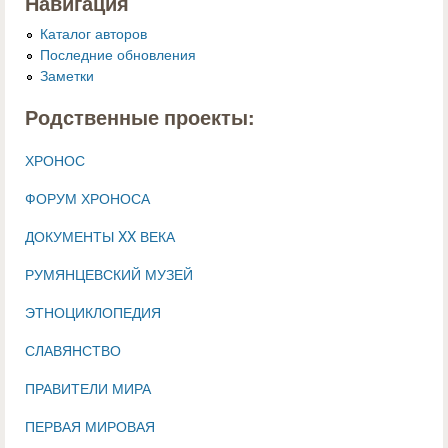
Навигация
Каталог авторов
Последние обновления
Заметки
Родственные проекты:
ХРОНОС
ФОРУМ ХРОНОСА
ДОКУМЕНТЫ XX ВЕКА
РУМЯНЦЕВСКИЙ МУЗЕЙ
ЭТНОЦИКЛОПЕДИЯ
СЛАВЯНСТВО
ПРАВИТЕЛИ МИРА
ПЕРВАЯ МИРОВАЯ