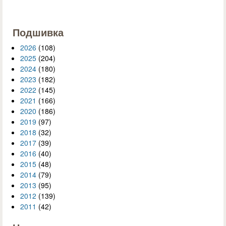
Подшивка
2026
(108)
2025
(204)
2024
(180)
2023
(182)
2022
(145)
2021
(166)
2020
(186)
2019
(97)
2018
(32)
2017
(39)
2016
(40)
2015
(48)
2014
(79)
2013
(95)
2012
(139)
2011
(42)