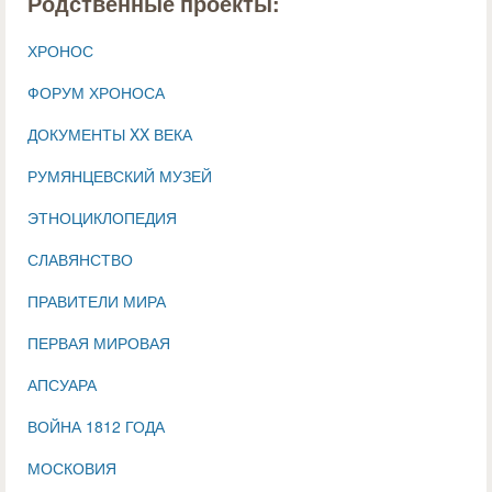
Родственные проекты:
ХРОНОС
ФОРУМ ХРОНОСА
ДОКУМЕНТЫ XX ВЕКА
РУМЯНЦЕВСКИЙ МУЗЕЙ
ЭТНОЦИКЛОПЕДИЯ
СЛАВЯНСТВО
ПРАВИТЕЛИ МИРА
ПЕРВАЯ МИРОВАЯ
АПСУАРА
ВОЙНА 1812 ГОДА
МОСКОВИЯ