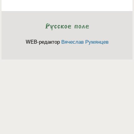
WEB-редактор
Вячеслав Румянцев