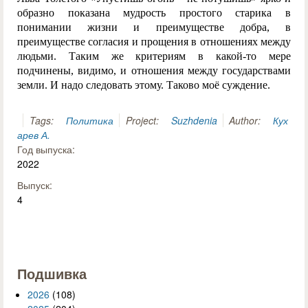
образно показана мудрость простого старика в
понимании жизни и преимуществе добра, в
преимуществе согласия и прощения в отношениях между
людьми. Таким же критериям в какой-то мере
подчинены, видимо, и отношения между государствами
земли. И надо следовать этому. Таково моё суждение.
Tags:
Политика
Project:
Suzhdenia
Author:
Кух
арев А.
Год выпуска:
2022
Выпуск:
4
Подшивка
2026
(108)