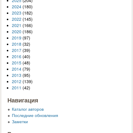
2025
(204)
2024
(180)
2023
(182)
2022
(145)
2021
(166)
2020
(186)
2019
(97)
2018
(32)
2017
(39)
2016
(40)
2015
(48)
2014
(79)
2013
(95)
2012
(139)
2011
(42)
Навигация
Каталог авторов
Последние обновления
Заметки