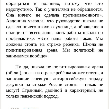
обращаться в полицию, потому что это
недопустимо. Так с учителями не обращаются.
Она ничего не сделала противозаконного».
Авдонина уверяла, что руководство школы не
сделало ничего плохого ученице, а обращение в
полицию – всего лишь часть работы школы по
профилактике: «Это наша работа такая. Мы
должны стоять на страже ребенка. Школа не
политизированная арена. Мы политикой не
занимаемся вообще».
Ну да, школа не политизированная арена
(ой ли!), она – на страже ребёнка может стоять, а
записавшие гневную антироссийскую тираду
девушки на страже России стоять – никак не
могут! Странный, двойной и характерный, не
только пензенский подход.