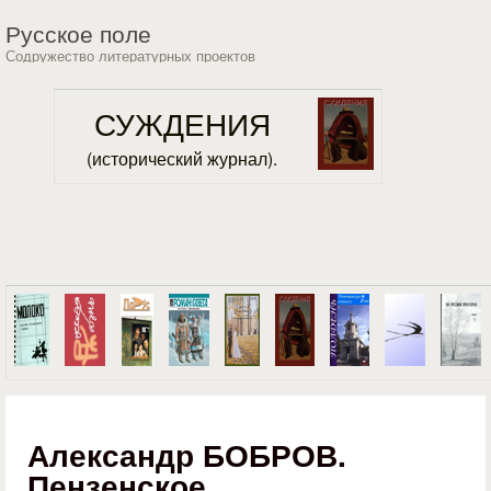
Перейти к основному
Русское поле
содержанию
Содружество литературных проектов
СУЖДЕНИЯ
(исторический журнал).
Александр БОБРОВ.
Пензенское