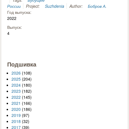
Tags:
Будущее
России
Project:
Suzhdenia
Author:
Бобров А.
Год выпуска:
2022
Выпуск:
4
Подшивка
2026
(108)
2025
(204)
2024
(180)
2023
(182)
2022
(145)
2021
(166)
2020
(186)
2019
(97)
2018
(32)
2017
(39)