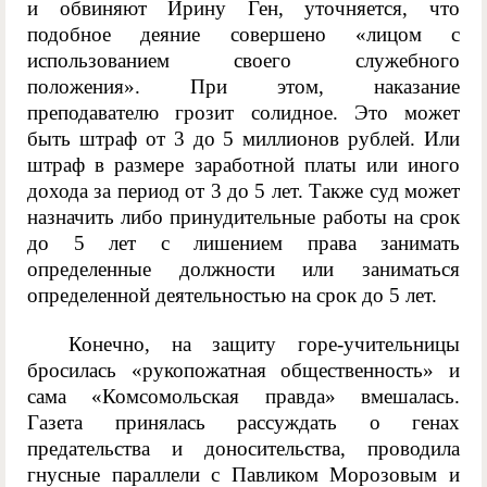
и обвиняют Ирину Ген, уточняется, что
подобное деяние совершено «лицом с
использованием своего служебного
положения». При этом, наказание
преподавателю грозит солидное. Это может
быть штраф от 3 до 5 миллионов рублей. Или
штраф в размере заработной платы или иного
дохода за период от 3 до 5 лет. Также суд может
назначить либо принудительные работы на срок
до 5 лет с лишением права занимать
определенные должности или заниматься
определенной деятельностью на срок до 5 лет.
Конечно, на защиту горе-учительницы
бросилась «рукопожатная общественность» и
сама «Комсомольская правда» вмешалась.
Газета принялась рассуждать о генах
предательства и доносительства, проводила
гнусные параллели с Павликом Морозовым и