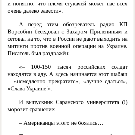
и понятно, что племя стукачей может нас всех
очень далеко завести».
А перед этим обозреватель радио КП
Ворсобин беседовал с Захаром Прилепиным и
сетовал на то, что в России не дают выходить на
митинги против военной операции на Украине.
Писатель был раздражён:
«– 100-150 тысяч российских солдат
находятся в аду. А здесь начинается этот шабаш
– «немедленно прекратите», «лучше сдаться»,
«Слава Украине!».
И выпускник Саранского университета (!)
морозит сравнение:
– Американцы этого не боялись…