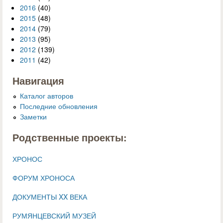
2016
(40)
2015
(48)
2014
(79)
2013
(95)
2012
(139)
2011
(42)
Навигация
Каталог авторов
Последние обновления
Заметки
Родственные проекты:
ХРОНОС
ФОРУМ ХРОНОСА
ДОКУМЕНТЫ XX ВЕКА
РУМЯНЦЕВСКИЙ МУЗЕЙ