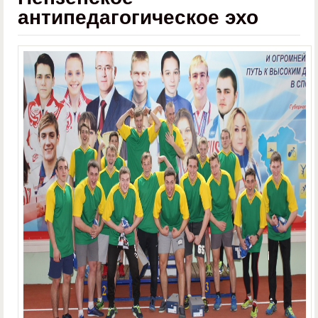
антипедагогическое эхо