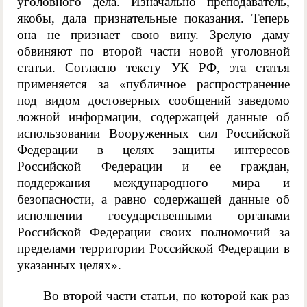
уголовного дела. Изначально преподаватель,
якобы, дала признательные показания. Теперь
она не признает свою вину. Зрелую даму
обвиняют по второй части новой уголовной
статьи. Согласно тексту УК РФ, эта статья
применяется за «публичное распространение
под видом достоверных сообщений заведомо
ложной информации, содержащей данные об
использовании Вооруженных сил Российской
Федерации в целях защиты интересов
Российской Федерации и ее граждан,
поддержания международного мира и
безопасности, а равно содержащей данные об
исполнении государственными органами
Российской Федерации своих полномочий за
пределами территории Российской Федерации в
указанных целях».
Во второй части статьи, по которой как раз