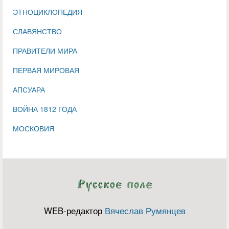
ЭТНОЦИКЛОПЕДИЯ
СЛАВЯНСТВО
ПРАВИТЕЛИ МИРА
ПЕРВАЯ МИРОВАЯ
АПСУАРА
ВОЙНА 1812 ГОДА
МОСКОВИЯ
WEB-редактор
Вячеслав Румянцев