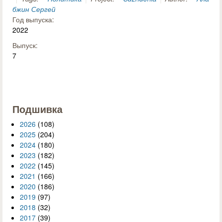
бжин Сергей
Год выпуска:
2022
Выпуск:
7
Подшивка
2026
(108)
2025
(204)
2024
(180)
2023
(182)
2022
(145)
2021
(166)
2020
(186)
2019
(97)
2018
(32)
2017
(39)