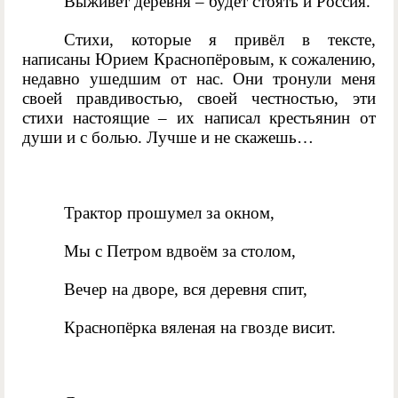
Выживет деревня – будет стоять и Россия.
Стихи, которые я привёл в тексте,
написаны Юрием Краснопёровым, к сожалению,
недавно ушедшим от нас. Они тронули меня
своей правдивостью, своей честностью, эти
стихи настоящие – их написал крестьянин от
души и с болью. Лучше и не скажешь…
Трактор прошумел за окном,
Мы с Петром вдвоём за столом,
Вечер на дворе, вся деревня спит,
Краснопёрка вяленая на гвозде висит.