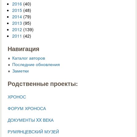
2016
(40)
2015
(48)
2014
(79)
2013
(95)
2012
(139)
2011
(42)
Навигация
Каталог авторов
Последние обновления
Заметки
Родственные проекты:
ХРОНОС
ФОРУМ ХРОНОСА
ДОКУМЕНТЫ XX ВЕКА
РУМЯНЦЕВСКИЙ МУЗЕЙ