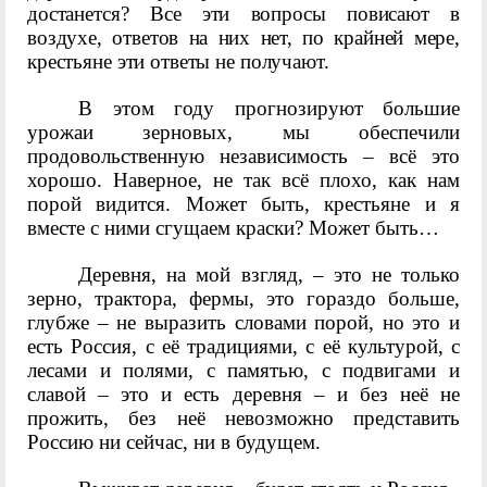
достанется? Все эти вопросы повисают в
воздухе, ответов на них нет, по крайней мере,
крестьяне эти ответы не получают.
В этом году прогнозируют большие
урожаи зерновых, мы обеспечили
продовольственную независимость – всё это
хорошо. Наверное, не так всё плохо, как нам
порой видится. Может быть, крестьяне и я
вместе с ними сгущаем краски? Может быть…
Деревня, на мой взгляд, – это не только
зерно, трактора, фермы, это гораздо больше,
глубже – не выразить словами порой, но это и
есть Россия, с её традициями, с её культурой, с
лесами и полями, с памятью, с подвигами и
славой – это и есть деревня – и без неё не
прожить, без неё невозможно представить
Россию ни сейчас, ни в будущем.