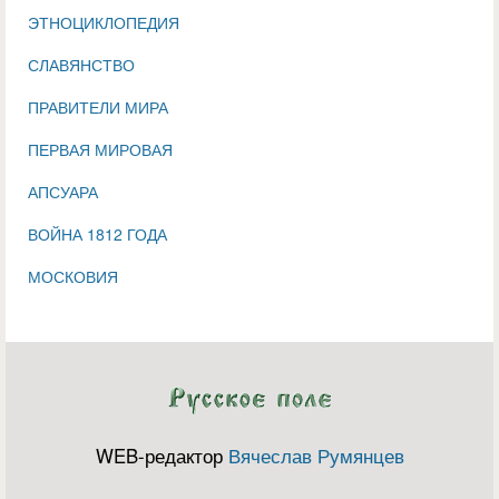
ЭТНОЦИКЛОПЕДИЯ
СЛАВЯНСТВО
ПРАВИТЕЛИ МИРА
ПЕРВАЯ МИРОВАЯ
АПСУАРА
ВОЙНА 1812 ГОДА
МОСКОВИЯ
WEB-редактор
Вячеслав Румянцев