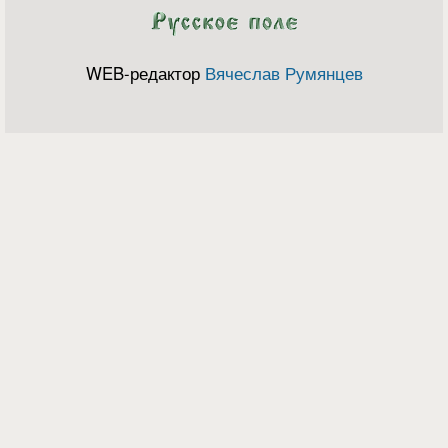
WEB-редактор
Вячеслав Румянцев