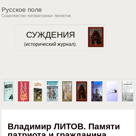
Перейти к основному
Русское поле
содержанию
Содружество литературных проектов
СУЖДЕНИЯ
(исторический журнал).
Владимир ЛИТОВ. Памяти
патриота и гражданина