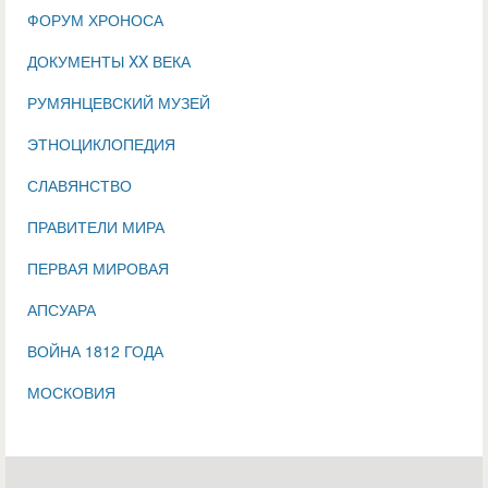
ФОРУМ ХРОНОСА
ДОКУМЕНТЫ XX ВЕКА
РУМЯНЦЕВСКИЙ МУЗЕЙ
ЭТНОЦИКЛОПЕДИЯ
СЛАВЯНСТВО
ПРАВИТЕЛИ МИРА
ПЕРВАЯ МИРОВАЯ
АПСУАРА
ВОЙНА 1812 ГОДА
МОСКОВИЯ