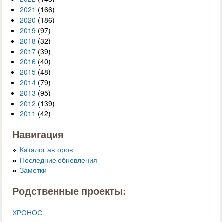
2021
(166)
2020
(186)
2019
(97)
2018
(32)
2017
(39)
2016
(40)
2015
(48)
2014
(79)
2013
(95)
2012
(139)
2011
(42)
Навигация
Каталог авторов
Последние обновления
Заметки
Родственные проекты:
ХРОНОС