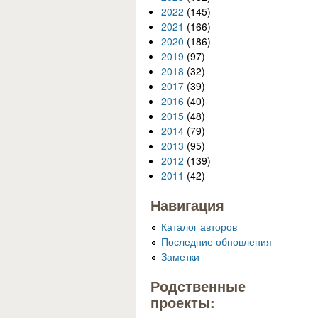
2022
(145)
2021
(166)
2020
(186)
2019
(97)
2018
(32)
2017
(39)
2016
(40)
2015
(48)
2014
(79)
2013
(95)
2012
(139)
2011
(42)
Навигация
Каталог авторов
Последние обновления
Заметки
Родственные
проекты: