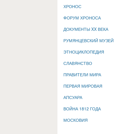
ХРОНОС
ФОРУМ ХРОНОСА
ДОКУМЕНТЫ XX ВЕКА
РУМЯНЦЕВСКИЙ МУЗЕЙ
ЭТНОЦИКЛОПЕДИЯ
СЛАВЯНСТВО
ПРАВИТЕЛИ МИРА
ПЕРВАЯ МИРОВАЯ
АПСУАРА
ВОЙНА 1812 ГОДА
МОСКОВИЯ