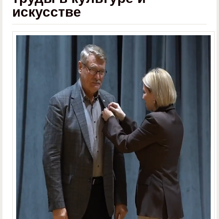
искусстве