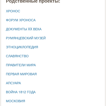
Родственные проекты:
ХРОНОС
ФОРУМ ХРОНОСА
ДОКУМЕНТЫ XX ВЕКА
РУМЯНЦЕВСКИЙ МУЗЕЙ
ЭТНОЦИКЛОПЕДИЯ
СЛАВЯНСТВО
ПРАВИТЕЛИ МИРА
ПЕРВАЯ МИРОВАЯ
АПСУАРА
ВОЙНА 1812 ГОДА
МОСКОВИЯ