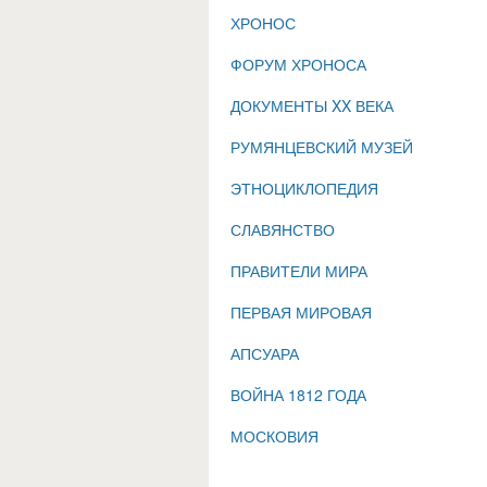
ХРОНОС
ФОРУМ ХРОНОСА
ДОКУМЕНТЫ XX ВЕКА
РУМЯНЦЕВСКИЙ МУЗЕЙ
ЭТНОЦИКЛОПЕДИЯ
СЛАВЯНСТВО
ПРАВИТЕЛИ МИРА
ПЕРВАЯ МИРОВАЯ
АПСУАРА
ВОЙНА 1812 ГОДА
МОСКОВИЯ