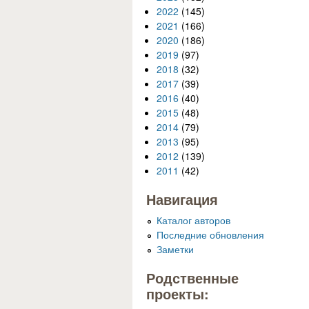
2022
(145)
2021
(166)
2020
(186)
2019
(97)
2018
(32)
2017
(39)
2016
(40)
2015
(48)
2014
(79)
2013
(95)
2012
(139)
2011
(42)
Навигация
Каталог авторов
Последние обновления
Заметки
Родственные
проекты: