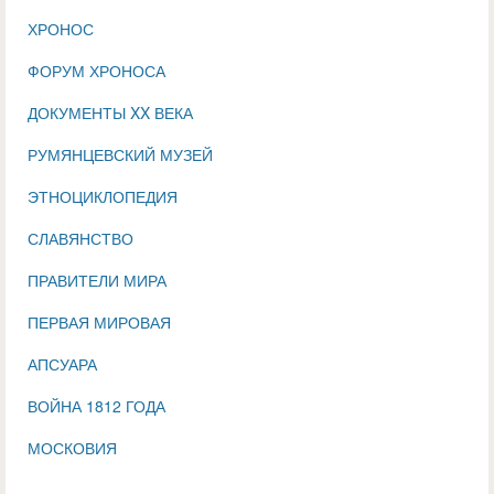
ХРОНОС
ФОРУМ ХРОНОСА
ДОКУМЕНТЫ XX ВЕКА
РУМЯНЦЕВСКИЙ МУЗЕЙ
ЭТНОЦИКЛОПЕДИЯ
СЛАВЯНСТВО
ПРАВИТЕЛИ МИРА
ПЕРВАЯ МИРОВАЯ
АПСУАРА
ВОЙНА 1812 ГОДА
МОСКОВИЯ