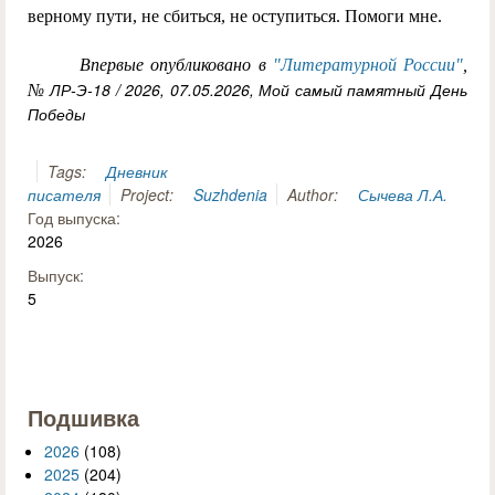
верному пути, не сбиться, не оступиться. Помоги мне.
Впервые опубликовано в
"Литературной России"
,
ЛР-Э-18 / 2026, 07.05.2026, Мой самый памятный День
№
Победы
Tags:
Дневник
писателя
Project:
Suzhdenia
Author:
Сычева Л.А.
Год выпуска:
2026
Выпуск:
5
Подшивка
2026
(108)
2025
(204)