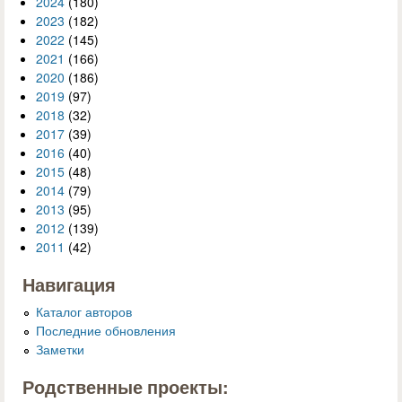
2024
(180)
2023
(182)
2022
(145)
2021
(166)
2020
(186)
2019
(97)
2018
(32)
2017
(39)
2016
(40)
2015
(48)
2014
(79)
2013
(95)
2012
(139)
2011
(42)
Навигация
Каталог авторов
Последние обновления
Заметки
Родственные проекты: