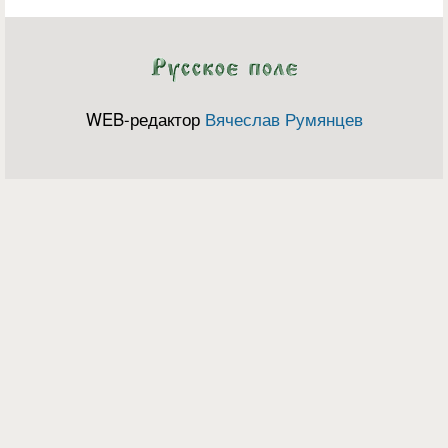
WEB-редактор
Вячеслав Румянцев