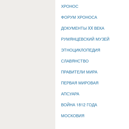
ХРОНОС
ФОРУМ ХРОНОСА
ДОКУМЕНТЫ XX ВЕКА
РУМЯНЦЕВСКИЙ МУЗЕЙ
ЭТНОЦИКЛОПЕДИЯ
СЛАВЯНСТВО
ПРАВИТЕЛИ МИРА
ПЕРВАЯ МИРОВАЯ
АПСУАРА
ВОЙНА 1812 ГОДА
МОСКОВИЯ