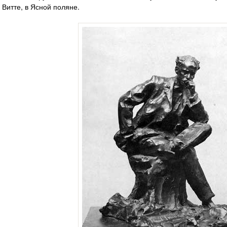
Витте, в Ясной поляне.