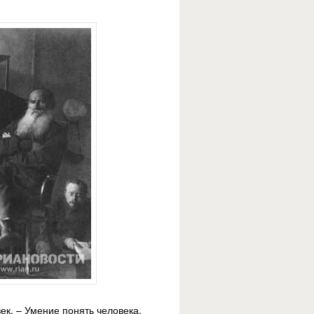
ек. – Умение понять человека,