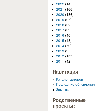
2022
(145)
2021
(166)
2020
(186)
2019
(97)
2018
(32)
2017
(39)
2016
(40)
2015
(48)
2014
(79)
2013
(95)
2012
(139)
2011
(42)
Навигация
Каталог авторов
Последние обновления
Заметки
Родственные
проекты: