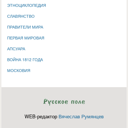
ЭТНОЦИКЛОПЕДИЯ
СЛАВЯНСТВО
ПРАВИТЕЛИ МИРА
ПЕРВАЯ МИРОВАЯ
АПСУАРА
ВОЙНА 1812 ГОДА
МОСКОВИЯ
WEB-редактор
Вячеслав Румянцев