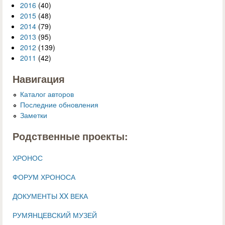
2016
(40)
2015
(48)
2014
(79)
2013
(95)
2012
(139)
2011
(42)
Навигация
Каталог авторов
Последние обновления
Заметки
Родственные проекты:
ХРОНОС
ФОРУМ ХРОНОСА
ДОКУМЕНТЫ XX ВЕКА
РУМЯНЦЕВСКИЙ МУЗЕЙ