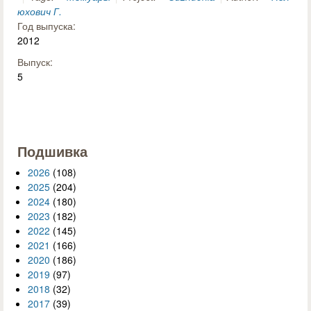
юхович Г.
Год выпуска:
2012
Выпуск:
5
Подшивка
2026
(108)
2025
(204)
2024
(180)
2023
(182)
2022
(145)
2021
(166)
2020
(186)
2019
(97)
2018
(32)
2017
(39)