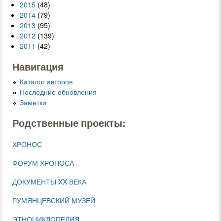
2015
(48)
2014
(79)
2013
(95)
2012
(139)
2011
(42)
Навигация
Каталог авторов
Последние обновления
Заметки
Родственные проекты:
ХРОНОС
ФОРУМ ХРОНОСА
ДОКУМЕНТЫ XX ВЕКА
РУМЯНЦЕВСКИЙ МУЗЕЙ
ЭТНОЦИКЛОПЕДИЯ