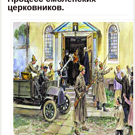
церковников.