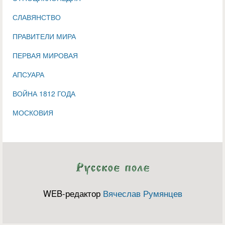
СЛАВЯНСТВО
ПРАВИТЕЛИ МИРА
ПЕРВАЯ МИРОВАЯ
АПСУАРА
ВОЙНА 1812 ГОДА
МОСКОВИЯ
WEB-редактор
Вячеслав Румянцев