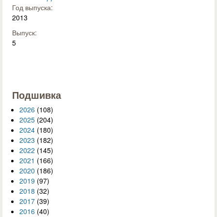
Год выпуска:
2013
Выпуск:
5
Подшивка
2026
(108)
2025
(204)
2024
(180)
2023
(182)
2022
(145)
2021
(166)
2020
(186)
2019
(97)
2018
(32)
2017
(39)
2016
(40)