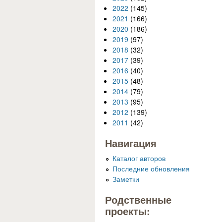
2022
(145)
2021
(166)
2020
(186)
2019
(97)
2018
(32)
2017
(39)
2016
(40)
2015
(48)
2014
(79)
2013
(95)
2012
(139)
2011
(42)
Навигация
Каталог авторов
Последние обновления
Заметки
Родственные
проекты: