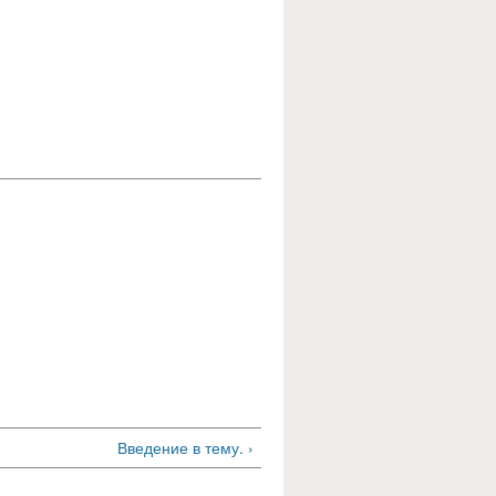
Введение в тему. ›