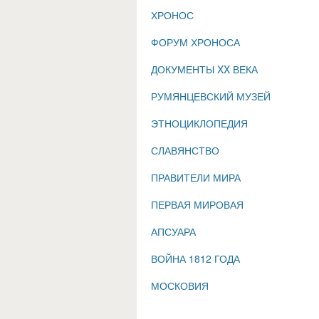
ХРОНОС
ФОРУМ ХРОНОСА
ДОКУМЕНТЫ XX ВЕКА
РУМЯНЦЕВСКИЙ МУЗЕЙ
ЭТНОЦИКЛОПЕДИЯ
СЛАВЯНСТВО
ПРАВИТЕЛИ МИРА
ПЕРВАЯ МИРОВАЯ
АПСУАРА
ВОЙНА 1812 ГОДА
МОСКОВИЯ