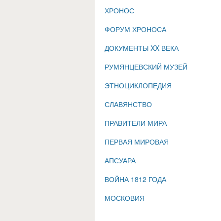
ХРОНОС
ФОРУМ ХРОНОСА
ДОКУМЕНТЫ XX ВЕКА
РУМЯНЦЕВСКИЙ МУЗЕЙ
ЭТНОЦИКЛОПЕДИЯ
СЛАВЯНСТВО
ПРАВИТЕЛИ МИРА
ПЕРВАЯ МИРОВАЯ
АПСУАРА
ВОЙНА 1812 ГОДА
МОСКОВИЯ