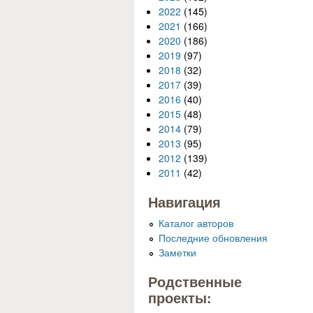
2022
(145)
2021
(166)
2020
(186)
2019
(97)
2018
(32)
2017
(39)
2016
(40)
2015
(48)
2014
(79)
2013
(95)
2012
(139)
2011
(42)
Навигация
Каталог авторов
Последние обновления
Заметки
Родственные
проекты: