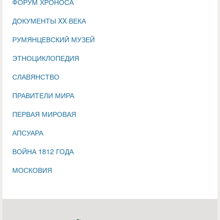
ФОРУМ ХРОНОСА
ДОКУМЕНТЫ XX ВЕКА
РУМЯНЦЕВСКИЙ МУЗЕЙ
ЭТНОЦИКЛОПЕДИЯ
СЛАВЯНСТВО
ПРАВИТЕЛИ МИРА
ПЕРВАЯ МИРОВАЯ
АПСУАРА
ВОЙНА 1812 ГОДА
МОСКОВИЯ