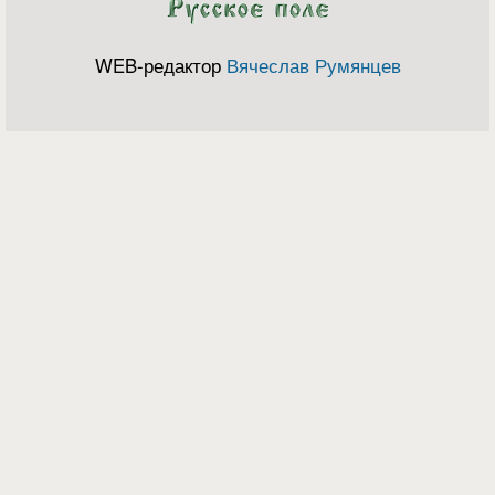
WEB-редактор
Вячеслав Румянцев