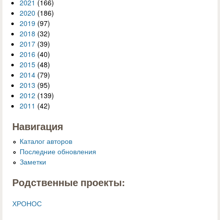
2021
(166)
2020
(186)
2019
(97)
2018
(32)
2017
(39)
2016
(40)
2015
(48)
2014
(79)
2013
(95)
2012
(139)
2011
(42)
Навигация
Каталог авторов
Последние обновления
Заметки
Родственные проекты:
ХРОНОС