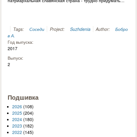
патриархальная славянская страна - трудно придумать…
Tags:
Соседи
Project:
Suzhdenia
Author:
Бобро
в А.
Год выпуска:
2017
Выпуск:
2
Подшивка
2026
(108)
2025
(204)
2024
(180)
2023
(182)
2022
(145)