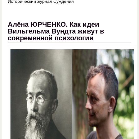
Исторический журнал Суждения
Алёна ЮРЧЕНКО. Как идеи
Вильгельма Вундта живут в
современной психологии