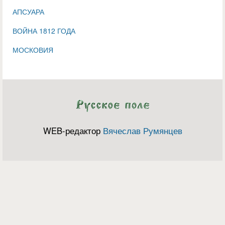
АПСУАРА
ВОЙНА 1812 ГОДА
МОСКОВИЯ
WEB-редактор
Вячеслав Румянцев