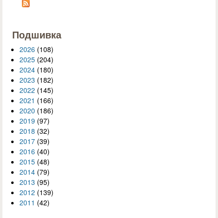
Подшивка
2026
(108)
2025
(204)
2024
(180)
2023
(182)
2022
(145)
2021
(166)
2020
(186)
2019
(97)
2018
(32)
2017
(39)
2016
(40)
2015
(48)
2014
(79)
2013
(95)
2012
(139)
2011
(42)