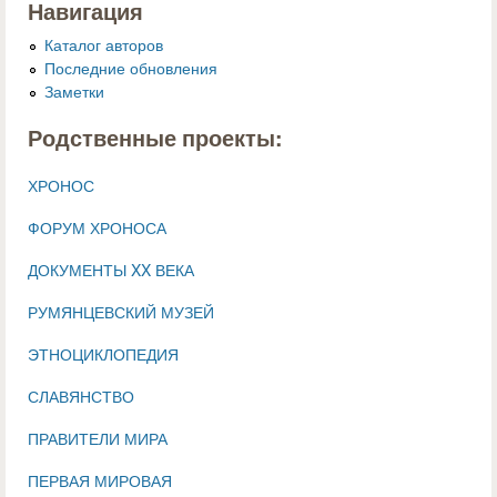
Навигация
Каталог авторов
Последние обновления
Заметки
Родственные проекты:
ХРОНОС
ФОРУМ ХРОНОСА
ДОКУМЕНТЫ XX ВЕКА
РУМЯНЦЕВСКИЙ МУЗЕЙ
ЭТНОЦИКЛОПЕДИЯ
СЛАВЯНСТВО
ПРАВИТЕЛИ МИРА
ПЕРВАЯ МИРОВАЯ