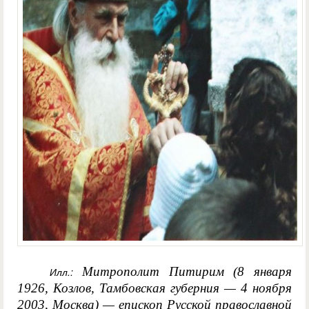
Митрополит Питирим (8 января
Илл.:
1926, Козлов, Тамбовская губерния — 4 ноября
2003, Москва) — епископ Русской православной