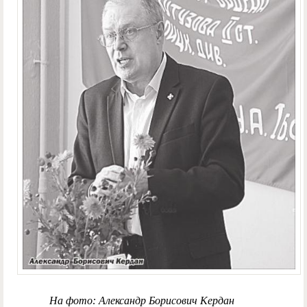
На фото: Александр Борисович Кердан