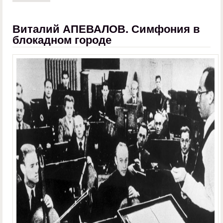
Виталий АПЕВАЛОВ. Симфония в
блокадном городе