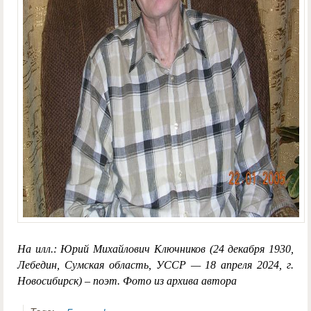
На илл.: Юрий Михайлович Ключников (24 декабря 1930,
Лебедин, Сумская область, УССР — 18 апреля 2024, г.
Новосибирск) – поэт. Фото из архива автора