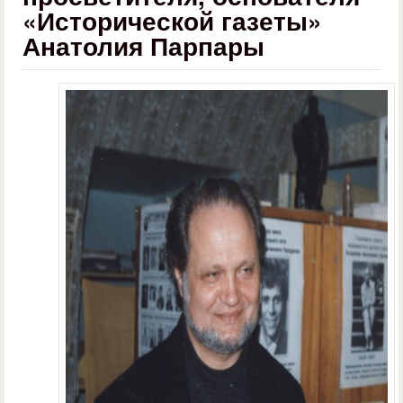
«Исторической газеты»
Анатолия Парпары