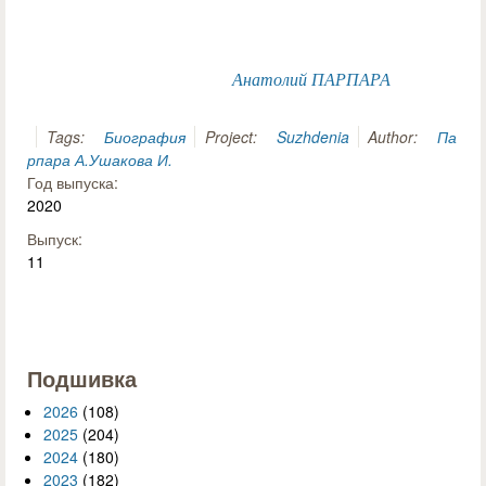
Анатолий ПАРПАРА
Tags:
Биография
Project:
Suzhdenia
Author:
Па
рпара А.
Ушакова И.
Год выпуска:
2020
Выпуск:
11
Подшивка
2026
(108)
2025
(204)
2024
(180)
2023
(182)