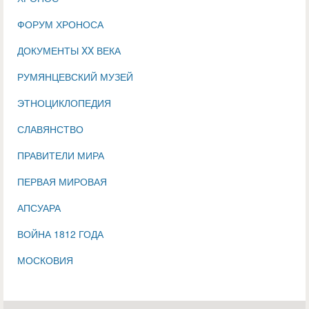
ФОРУМ ХРОНОСА
ДОКУМЕНТЫ XX ВЕКА
РУМЯНЦЕВСКИЙ МУЗЕЙ
ЭТНОЦИКЛОПЕДИЯ
СЛАВЯНСТВО
ПРАВИТЕЛИ МИРА
ПЕРВАЯ МИРОВАЯ
АПСУАРА
ВОЙНА 1812 ГОДА
МОСКОВИЯ