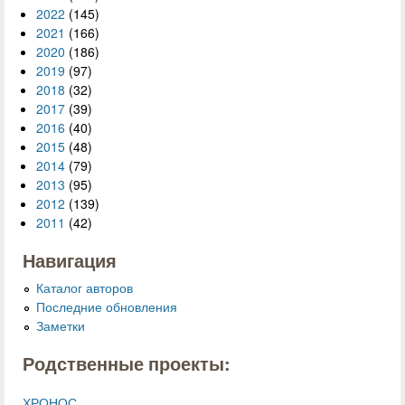
2022
(145)
2021
(166)
2020
(186)
2019
(97)
2018
(32)
2017
(39)
2016
(40)
2015
(48)
2014
(79)
2013
(95)
2012
(139)
2011
(42)
Навигация
Каталог авторов
Последние обновления
Заметки
Родственные проекты:
ХРОНОС