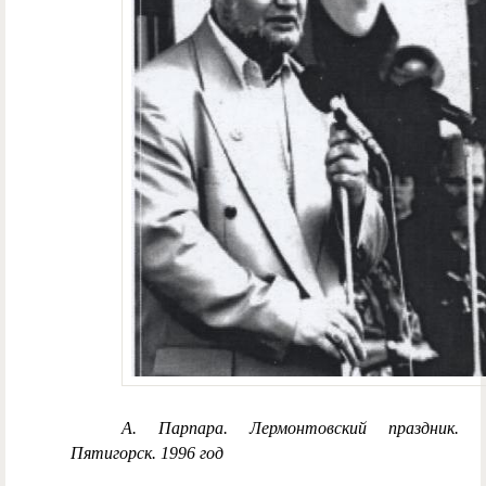
А. Парпара. Лермонтовский праздник.
Пятигорск. 1996 год