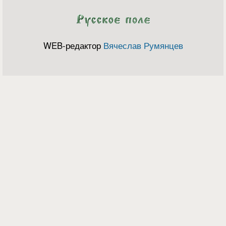
WEB-редактор
Вячеслав Румянцев