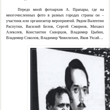
Передо мной фотоархив А. Прапары, где на
многочисленных фото в разных городах страны он –
участник или организатор мероприятий. Рядом Валентин
Распутин, Василий Белов, Сергей Смирнов, Михаил
Алексеев, Константин Скворцов, Владимир Цыбин,
Владимир Соколов, Владимир Чивилихин, Яков Ухсай…