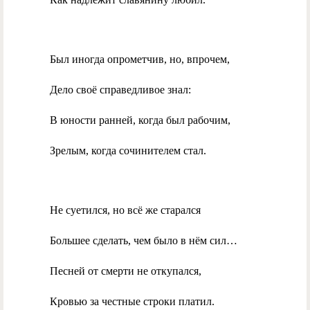
Был иногда опрометчив, но, впрочем,
Дело своё справедливое знал:
В юности ранней, когда был рабочим,
Зрелым, когда сочинителем стал.
Не суетился, но всё же старался
Большее сделать, чем было в нём сил…
Песней от смерти не откупался,
Кровью за честные строки платил.