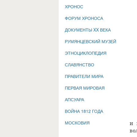
ХРОНОС
ФОРУМ ХРОНОСА
ДОКУМЕНТЫ XX ВЕКА
РУМЯНЦЕВСКИЙ МУЗЕЙ
ЭТНОЦИКЛОПЕДИЯ
СЛАВЯНСТВО
ПРАВИТЕЛИ МИРА
ПЕРВАЯ МИРОВАЯ
АПСУАРА
ВОЙНА 1812 ГОДА
МОСКОВИЯ
и 
во