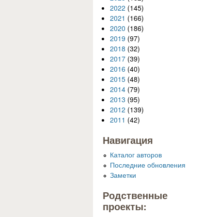
2022
(145)
2021
(166)
2020
(186)
2019
(97)
2018
(32)
2017
(39)
2016
(40)
2015
(48)
2014
(79)
2013
(95)
2012
(139)
2011
(42)
Навигация
Каталог авторов
Последние обновления
Заметки
Родственные
проекты: