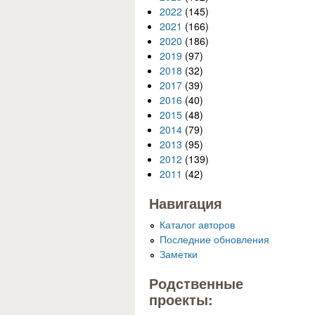
2022
(145)
2021
(166)
2020
(186)
2019
(97)
2018
(32)
2017
(39)
2016
(40)
2015
(48)
2014
(79)
2013
(95)
2012
(139)
2011
(42)
Навигация
Каталог авторов
Последние обновления
Заметки
Родственные
проекты: