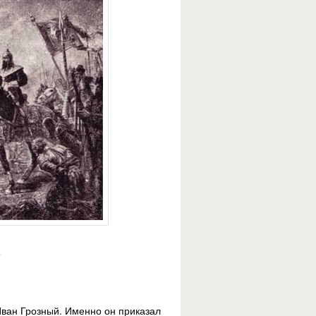
.
Иван Грозный. Именно он приказал