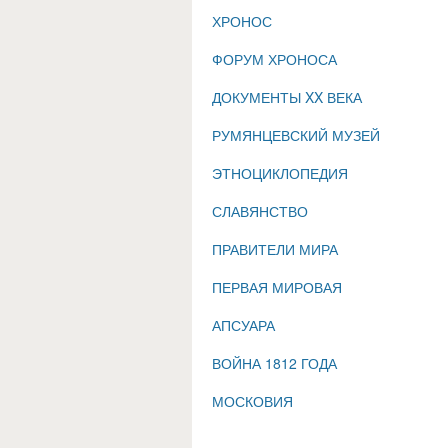
ХРОНОС
ФОРУМ ХРОНОСА
ДОКУМЕНТЫ XX ВЕКА
РУМЯНЦЕВСКИЙ МУЗЕЙ
ЭТНОЦИКЛОПЕДИЯ
СЛАВЯНСТВО
ПРАВИТЕЛИ МИРА
ПЕРВАЯ МИРОВАЯ
АПСУАРА
ВОЙНА 1812 ГОДА
МОСКОВИЯ