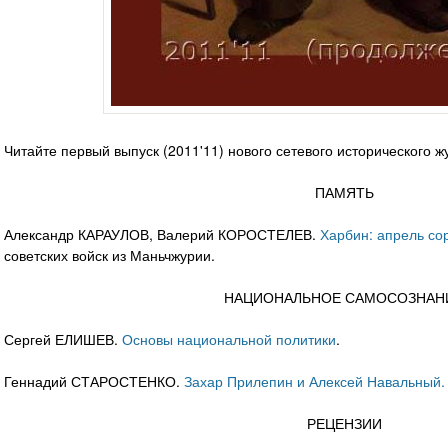
Читайте первый выпуск (2011'11) нового сетевого исторического 
ПАМЯТЬ
Александр КАРАУЛОВ, Валерий КОРОСТЕЛЕВ.
Харбин: апрель со
советских войск из Маньчжурии.
НАЦИОНАЛЬНОЕ САМОСОЗНАН
Сергей ЕЛИШЕВ.
Основы национальной политики
.
Геннадий СТАРОСТЕНКО.
Захар Прилепин и Алексей Навальный. Та
РЕЦЕНЗИИ