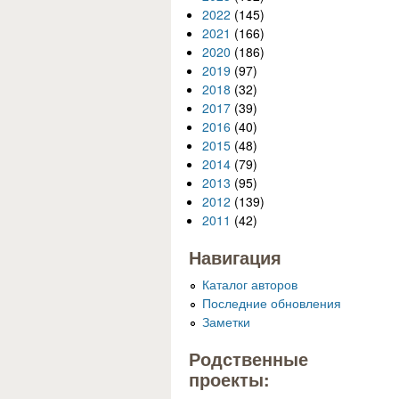
2022
(145)
2021
(166)
2020
(186)
2019
(97)
2018
(32)
2017
(39)
2016
(40)
2015
(48)
2014
(79)
2013
(95)
2012
(139)
2011
(42)
Навигация
Каталог авторов
Последние обновления
Заметки
Родственные
проекты: