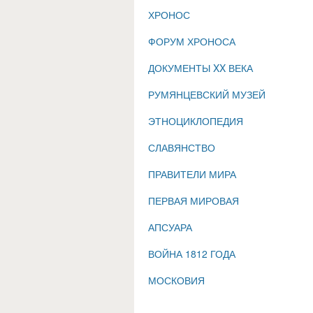
ХРОНОС
ФОРУМ ХРОНОСА
ДОКУМЕНТЫ XX ВЕКА
РУМЯНЦЕВСКИЙ МУЗЕЙ
ЭТНОЦИКЛОПЕДИЯ
СЛАВЯНСТВО
ПРАВИТЕЛИ МИРА
ПЕРВАЯ МИРОВАЯ
АПСУАРА
ВОЙНА 1812 ГОДА
МОСКОВИЯ