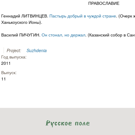
ПРАВОСЛАВИЕ
Геннадий ЛИТВИНЦЕВ.
Пастырь добрый в чуждой стране
. (Очерк
Ханькоуского Ионы).
Василий ПИЧУГИН.
Он стонал, но держал
. (Казанский собор в Сан
Project:
Suzhdenia
Год выпуска:
2011
Выпуск:
11