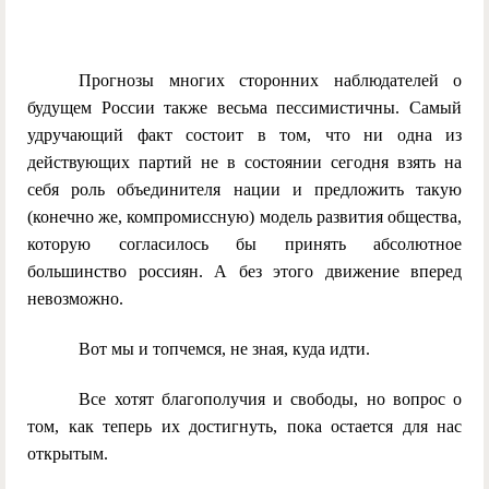
Прогнозы многих сторонних наблюдателей о
будущем России также весьма пессимистичны. Самый
удручающий факт состоит в том, что ни одна из
действующих партий не в состоянии сегодня взять на
себя роль объединителя нации и предложить такую
(конечно же, компромиссную) модель развития общества,
которую согласилось бы принять абсолютное
большинство россиян. А без этого движение вперед
невозможно.
Вот мы и топчемся, не зная, куда идти.
Все хотят благополучия и свободы, но вопрос о
том, как теперь их достигнуть, пока остается для нас
открытым.