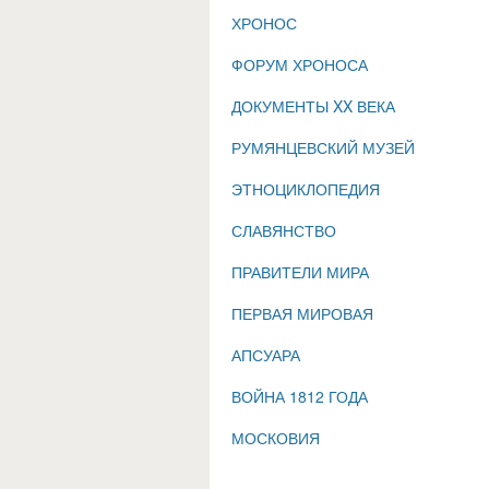
ХРОНОС
ФОРУМ ХРОНОСА
ДОКУМЕНТЫ XX ВЕКА
РУМЯНЦЕВСКИЙ МУЗЕЙ
ЭТНОЦИКЛОПЕДИЯ
СЛАВЯНСТВО
ПРАВИТЕЛИ МИРА
ПЕРВАЯ МИРОВАЯ
АПСУАРА
ВОЙНА 1812 ГОДА
МОСКОВИЯ