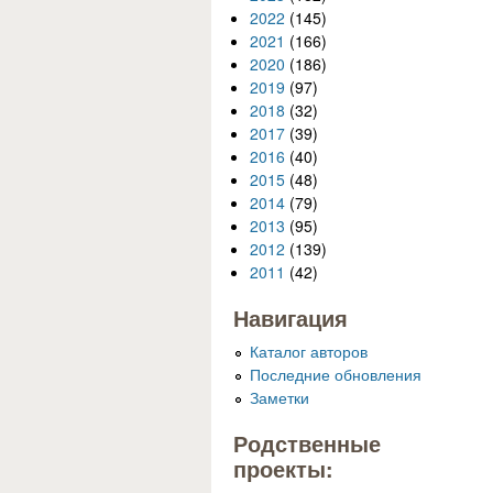
2022
(145)
2021
(166)
2020
(186)
2019
(97)
2018
(32)
2017
(39)
2016
(40)
2015
(48)
2014
(79)
2013
(95)
2012
(139)
2011
(42)
Навигация
Каталог авторов
Последние обновления
Заметки
Родственные
проекты: