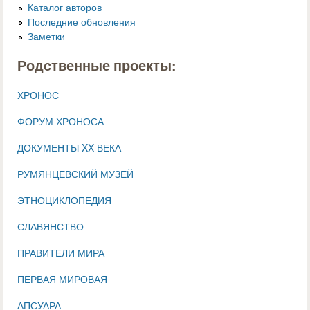
Каталог авторов
Последние обновления
Заметки
Родственные проекты:
ХРОНОС
ФОРУМ ХРОНОСА
ДОКУМЕНТЫ XX ВЕКА
РУМЯНЦЕВСКИЙ МУЗЕЙ
ЭТНОЦИКЛОПЕДИЯ
СЛАВЯНСТВО
ПРАВИТЕЛИ МИРА
ПЕРВАЯ МИРОВАЯ
АПСУАРА