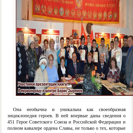
Она необычна и уникальна как своеобразная
энциклопедия героев. В ней впервые даны сведения о
451 Герое Советского Союза и Российской Федерации и
полном кавалере ордена Славы, не только о тех, которые