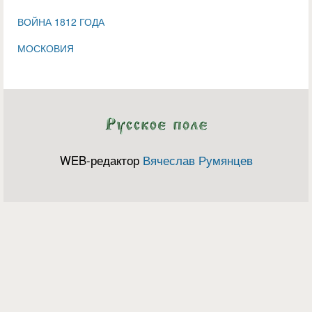
ВОЙНА 1812 ГОДА
МОСКОВИЯ
WEB-редактор
Вячеслав Румянцев