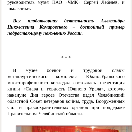
руководитель музея ПАО «ЧМК» Сергей Лебедев, и
школьники.
Вся плодотворная деятельность Александра
Николаевича Комаровского – достойный пример
подрастающему поколению России.
* * *
В музее боевой и трудовой славы
металлургического комплекса Южно-Уральского
многопрофильного колледжа состоялась презентация
книги «Слава и гордость Южного Урала
», которую
накануне Дня героев Отечества издал Челябинский
областной Совет ветеранов войны, труда, Вооруженных
Сил и правоохранительных органов при поддержке
Правительства Челябинской области.