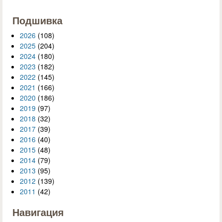
Подшивка
2026
(108)
2025
(204)
2024
(180)
2023
(182)
2022
(145)
2021
(166)
2020
(186)
2019
(97)
2018
(32)
2017
(39)
2016
(40)
2015
(48)
2014
(79)
2013
(95)
2012
(139)
2011
(42)
Навигация