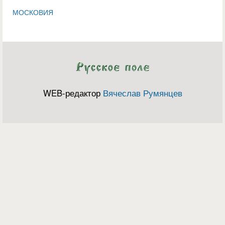
МОСКОВИЯ
WEB-редактор
Вячеслав Румянцев