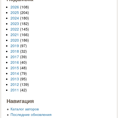
2026
(108)
2025
(204)
2024
(180)
2023
(182)
2022
(145)
2021
(166)
2020
(186)
2019
(97)
2018
(32)
2017
(39)
2016
(40)
2015
(48)
2014
(79)
2013
(95)
2012
(139)
2011
(42)
Навигация
Каталог авторов
Последние обновления