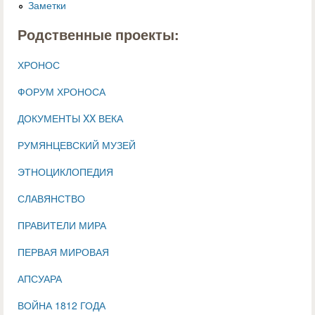
Заметки
Родственные проекты:
ХРОНОС
ФОРУМ ХРОНОСА
ДОКУМЕНТЫ XX ВЕКА
РУМЯНЦЕВСКИЙ МУЗЕЙ
ЭТНОЦИКЛОПЕДИЯ
СЛАВЯНСТВО
ПРАВИТЕЛИ МИРА
ПЕРВАЯ МИРОВАЯ
АПСУАРА
ВОЙНА 1812 ГОДА