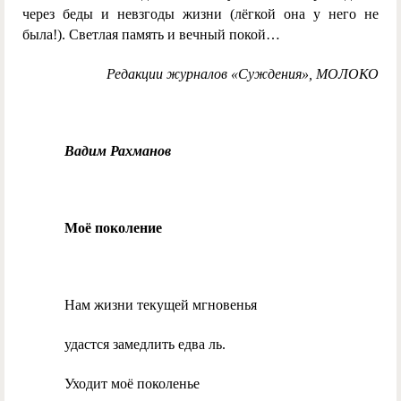
через беды и невзгоды жизни (лёгкой она у него не
была!). Светлая память и вечный покой…
Редакции журналов «Суждения», МОЛОКО
Вадим Рахманов
Моё поколение
Нам жизни текущей мгновенья
удастся замедлить едва ль.
Уходит моё поколенье