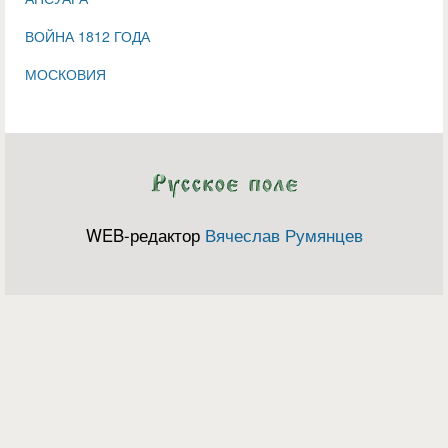
ВОЙНА 1812 ГОДА
МОСКОВИЯ
WEB-редактор
Вячеслав Румянцев