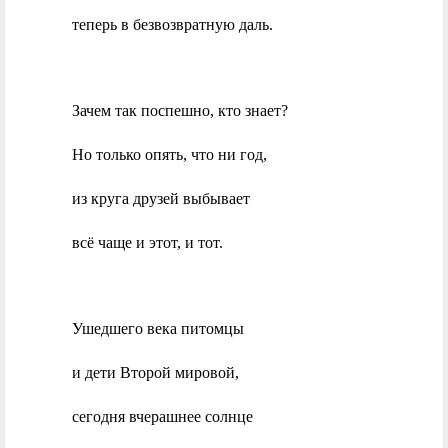
теперь в безвозвратную даль.
Зачем так поспешно, кто знает?
Но только опять, что ни год,
из круга друзей выбывает
всё чаще и этот, и тот.
Ушедшего века питомцы
и дети Второй мировой,
сегодня вчерашнее солнце