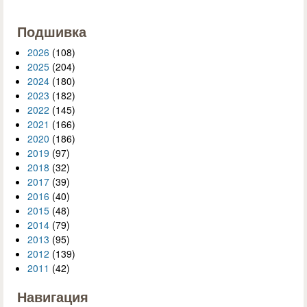
Подшивка
2026
(108)
2025
(204)
2024
(180)
2023
(182)
2022
(145)
2021
(166)
2020
(186)
2019
(97)
2018
(32)
2017
(39)
2016
(40)
2015
(48)
2014
(79)
2013
(95)
2012
(139)
2011
(42)
Навигация