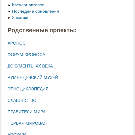
Каталог авторов
Последние обновления
Заметки
Родственные проекты:
ХРОНОС
ФОРУМ ХРОНОСА
ДОКУМЕНТЫ XX ВЕКА
РУМЯНЦЕВСКИЙ МУЗЕЙ
ЭТНОЦИКЛОПЕДИЯ
СЛАВЯНСТВО
ПРАВИТЕЛИ МИРА
ПЕРВАЯ МИРОВАЯ
АПСУАРА