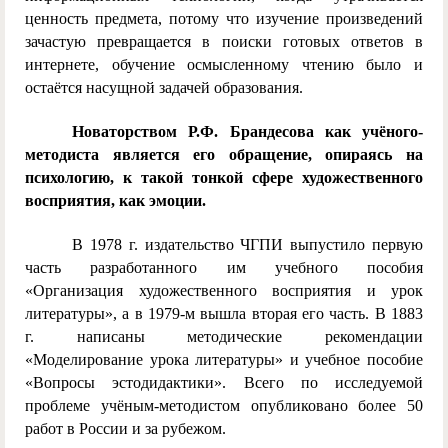
ценность предмета, потому что изучение произведений
зачастую превращается в поиски готовых ответов в
интернете, обучение осмысленному чтению было и
остаётся насущной задачей образования.
Новаторством Р.Ф. Брандесова как учёного-
методиста является его обращение, опираясь на
психологию, к такой тонкой сфере художественного
восприятия, как эмоции.
В 1978 г. издательство ЧГПИ выпустило первую
часть разработанного им учебного пособия
«Организация художественного восприятия и урок
литературы», а в 1979-м вышла вторая его часть. В 1883
г. написаны методические рекомендации
«Моделирование урока литературы» и учебное пособие
«Вопросы эстодидактики». Всего по исследуемой
проблеме учёным-методистом опубликовано более 50
работ в России и за рубежом.