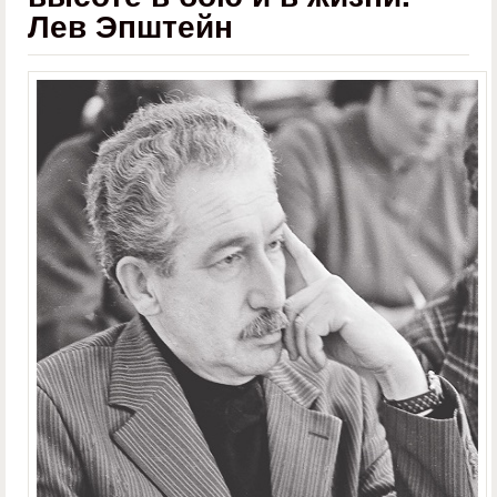
Лев Эпштейн