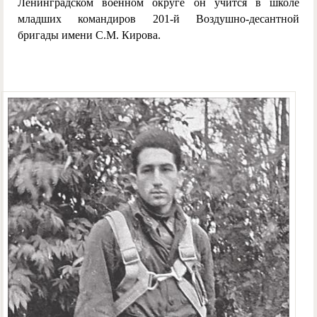
Ленинградском военном округе он учится в школе
младших командиров 201-й Воздушно-десантной
бригады имени С.М. Кирова.