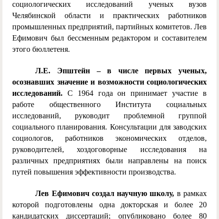
социологических исследований ученых вузов
Челябинской области и практических работников
промышленных предприятий, партийных комитетов. Лев
Ефимович был бессменным редактором и составителем
этого бюллетеня.
Л.Е. Эпштейн – в числе первых ученых,
осознавших значение и возможности социологических
исследований.
С 1964 года он принимает участие в
работе общественного Института социальных
исследований, руководит проблемной группой
социального планирования. Консультации для заводских
социологов, работников экономических отделов,
руководителей, хоздоговорные исследования на
различных предприятиях были направлены на поиск
путей повышения эффективности производства.
Лев Ефимович создал научную школу,
в рамках
которой подготовлены одна докторская и более 20
кандидатских диссертаций; опубликовано более 80