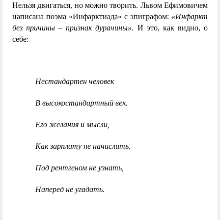
Нельзя двигаться, но можно творить. Львом Ефимовичем
написана поэма «Инфарктиада» с эпиграфом:
«Инфаркт
без причины – признак дурачины».
И это, как видно, о
себе:
Нестандартен человек
В высокостандартный век.
Его желания и мысли,
Как зарплату не начислить,
Под рентгеном не узнать,
Наперед не угадать.