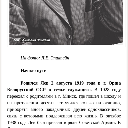
На фото: Л.Е. Эпштейн
Начало пути
Родился Лев 2 августа 1919 года в г. Орша
Белорусской ССР в семье служащего.
В 1928 году
переехал с родителями в г. Минск, где пошел в школу и
на протяжении десяти лет учился только на отлично,
приобретя много закадычных друзей-одноклассников,
связь с которыми поддерживал всю жизнь. В октябре
1938 года Лев был призван в ряды Советской Армии. В