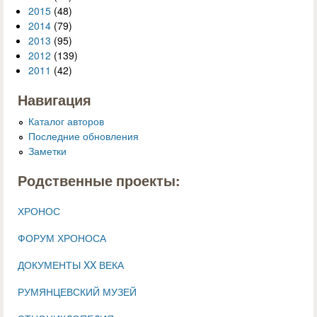
2015
(48)
2014
(79)
2013
(95)
2012
(139)
2011
(42)
Навигация
Каталог авторов
Последние обновления
Заметки
Родственные проекты:
ХРОНОС
ФОРУМ ХРОНОСА
ДОКУМЕНТЫ XX ВЕКА
РУМЯНЦЕВСКИЙ МУЗЕЙ