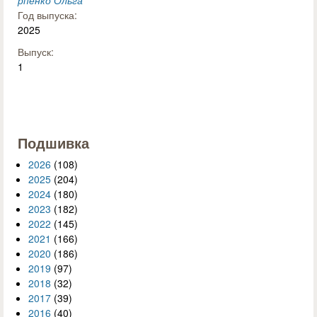
рпенко Ольга
Год выпуска:
2025
Выпуск:
1
Подшивка
2026
(108)
2025
(204)
2024
(180)
2023
(182)
2022
(145)
2021
(166)
2020
(186)
2019
(97)
2018
(32)
2017
(39)
2016
(40)