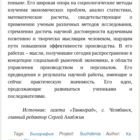
поныне. Его широкая опора на социологические методы
изучения экономических проблем, анализ статистики,
математические расчеты, свидетельствующие о
применении ученым различных методов исследования,
стремлении достичь научной достоверности вдумчивым
позитивно и творчески мыслящим человеком, ищущим
пути повышения эффективности производства. В его
работах – мысли, получившие сегодня распространение в
концепции социальной рыночной экономики, в области
управления производством и персоналом. Его
предвидения и результаты научной работы, имеющие и
сейчас практическую значимость. Его идеи,
продолжающие развиваться учениками и
последователями.
Источник: газета «Танкоград», г. Челябинск,
главный редактор Сергей Алабжин
Tags:
Биография
Project:
Suzhdenia
Author:
Ка