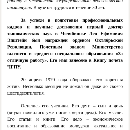
работу в Челябинский государственный педагогический
институт».
В вузе он трудился в течение 30 лет.
За успехи в подготовке профессиональных
кадров и научные достижения первый доктор
экономических наук в Челябинске Лев Ефимович
Эпштейн был награжден орденом Октябрьской
Революции, Почетным знаком Министерства
высшего и среднего специального образования «За
отличную работу». Его имя занесено в Книгу почета
ЧГПУ.
20 апреля 1979 года оборвалась его короткая
жизнь. Несколько месяцев не дожил он даже до своего
шестидесятилетия.
Остались его ученики. Его дети – сын и дочь
(внуки появились уже после смерти деда). Его мысли.
Его статьи и книги. Его дело – экономическое
воспитание и образование молодежи, актуальное и