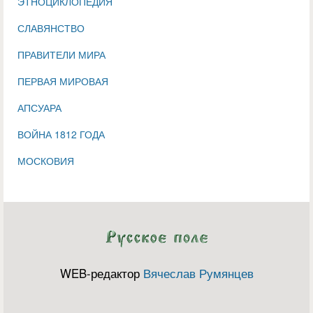
ЭТНОЦИКЛОПЕДИЯ
СЛАВЯНСТВО
ПРАВИТЕЛИ МИРА
ПЕРВАЯ МИРОВАЯ
АПСУАРА
ВОЙНА 1812 ГОДА
МОСКОВИЯ
WEB-редактор
Вячеслав Румянцев