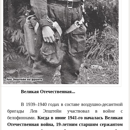
Великая Отечественная...
В 1939–1940 годах в составе воздушно-десантной
бригады Лев Эпштейн участвовал в войне с
белофиннами.
Когда в июне 1941-го началась Великая
Отечественная война, 19-летним старшим сержантом