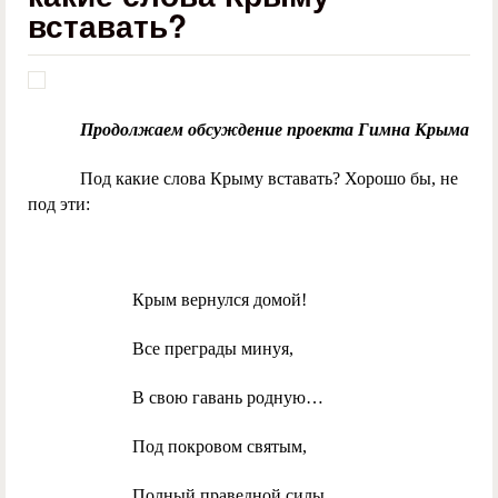
вставать?
Продолжаем обсуждение проекта Гимна Крыма
Под какие слова Крыму вставать? Хорошо бы, не
под эти:
Крым вернулся домой!
Все преграды минуя,
В свою гавань родную…
Под покровом святым,
Полный праведной силы.