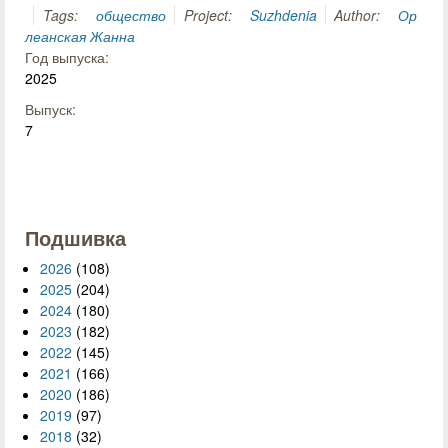
Tags:
общество
Project:
Suzhdenia
Author:
Ор
леанская Жанна
Год выпуска:
2025
Выпуск:
7
Подшивка
2026
(108)
2025
(204)
2024
(180)
2023
(182)
2022
(145)
2021
(166)
2020
(186)
2019
(97)
2018
(32)