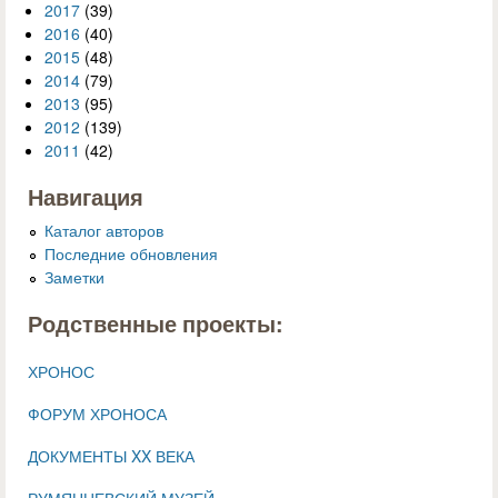
2017
(39)
2016
(40)
2015
(48)
2014
(79)
2013
(95)
2012
(139)
2011
(42)
Навигация
Каталог авторов
Последние обновления
Заметки
Родственные проекты:
ХРОНОС
ФОРУМ ХРОНОСА
ДОКУМЕНТЫ XX ВЕКА
РУМЯНЦЕВСКИЙ МУЗЕЙ