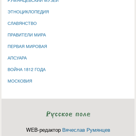
ЭТНОЦИКЛОПЕДИЯ
СЛАВЯНСТВО
ПРАВИТЕЛИ МИРА
ПЕРВАЯ МИРОВАЯ
АПСУАРА
ВОЙНА 1812 ГОДА
МОСКОВИЯ
WEB-редактор
Вячеслав Румянцев