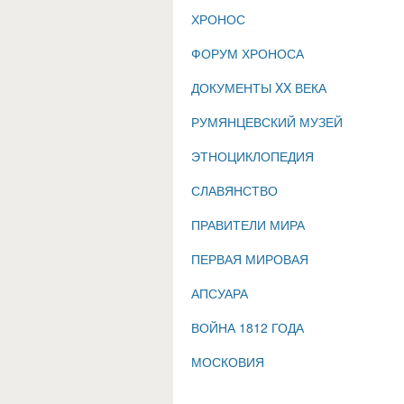
ХРОНОС
ФОРУМ ХРОНОСА
ДОКУМЕНТЫ XX ВЕКА
РУМЯНЦЕВСКИЙ МУЗЕЙ
ЭТНОЦИКЛОПЕДИЯ
СЛАВЯНСТВО
ПРАВИТЕЛИ МИРА
ПЕРВАЯ МИРОВАЯ
АПСУАРА
ВОЙНА 1812 ГОДА
МОСКОВИЯ