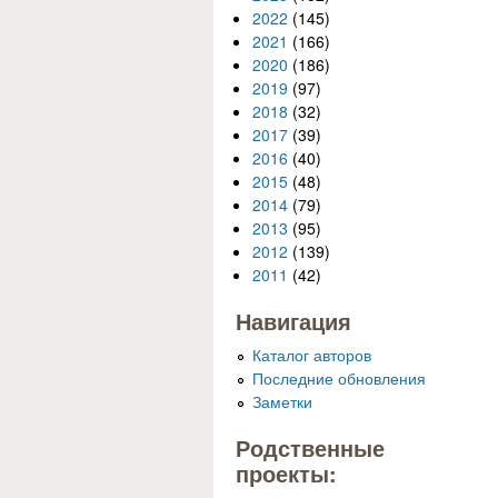
2022
(145)
2021
(166)
2020
(186)
2019
(97)
2018
(32)
2017
(39)
2016
(40)
2015
(48)
2014
(79)
2013
(95)
2012
(139)
2011
(42)
Навигация
Каталог авторов
Последние обновления
Заметки
Родственные
проекты: