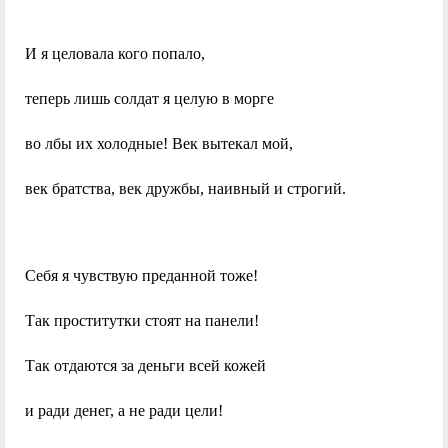
И я целовала кого попало,
теперь лишь солдат я целую в морге
во лбы их холодные! Век вытекал мой,
век братства, век дружбы, наивный и строгий.
Себя я чувствую преданной тоже!
Так проститутки стоят на панели!
Так отдаются за деньги всей кожей
и ради денег, а не ради цели!