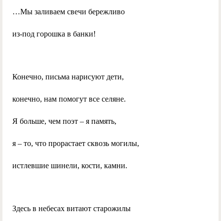
…Мы заливаем свечи бережливо
из-под горошка в банки!
Конечно, письма нарисуют дети,
конечно, нам помогут все селяне.
Я больше, чем поэт – я память,
я – то, что прорастает сквозь могилы,
истлевшие шинели, кости, камни.
Здесь в небесах витают старожилы