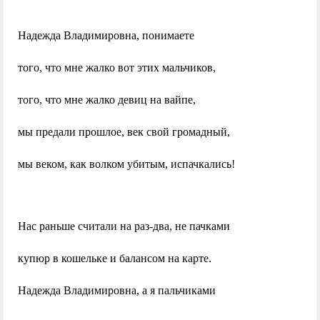
Надежда Владимировна, понимаете
того, что мне жалко вот этих мальчиков,
того, что мне жалко девиц на вайпе,
мы предали прошлое, век свой громадный,
мы веком, как волком убитым, испачкались!
Нас раньше считали на раз-два, не пачками
купюр в кошельке и балансом на карте.
Надежда Владимировна, а я пальчиками