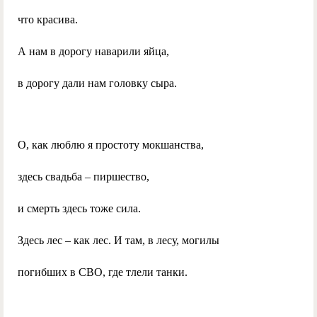
что красива.
А нам в дорогу наварили яйца,
в дорогу дали нам головку сыра.
О, как люблю я простоту мокшанства,
здесь свадьба – пиршество,
и смерть здесь тоже сила.
Здесь лес – как лес. И там, в лесу, могилы
погибших в СВО, где тлели танки.