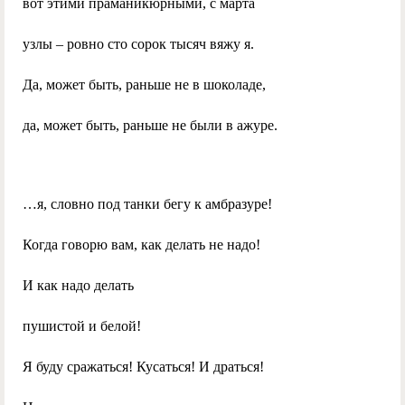
вот этими праманикюрными, с марта
узлы – ровно сто сорок тысяч вяжу я.
Да, может быть, раньше не в шоколаде,
да, может быть, раньше не были в ажуре.
…я, словно под танки бегу к амбразуре!
Когда говорю вам, как делать не надо!
И как надо делать
пушистой и белой!
Я буду сражаться! Кусаться! И драться!