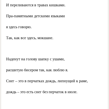
И переливаются в травах кишками.
Пра-памятными детскими языками
я здесь говорю.
Так, как все здесь, мокшане.
Наденут на голову шапку с ушами,
расшитую бисером так, как люблю я.
Снег – это в перчатках дождь, липнущий к раме,
дождь – это есть снег без перчаток в июле.