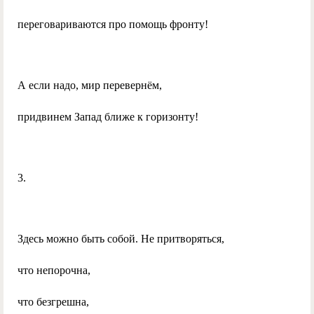
переговариваются про помощь фронту!
А если надо, мир перевернём,
придвинем Запад ближе к горизонту!
3.
Здесь можно быть собой. Не притворяться,
что непорочна,
что безгрешна,