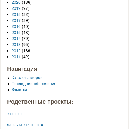
2020
(186)
2019
(97)
2018
(32)
2017
(39)
2016
(40)
2015
(48)
2014
(79)
2013
(95)
2012
(139)
2011
(42)
Навигация
Каталог авторов
Последние обновления
Заметки
Родственные проекты:
ХРОНОС
ФОРУМ ХРОНОСА