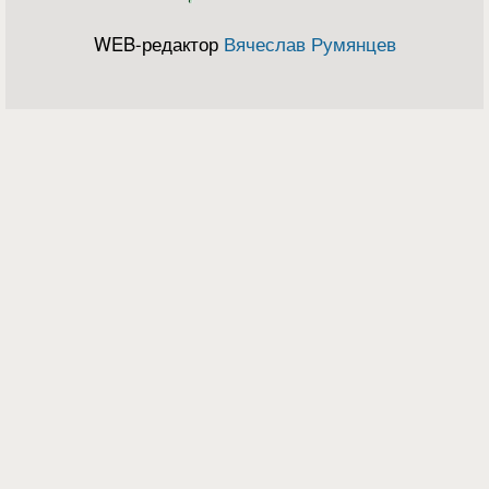
WEB-редактор
Вячеслав Румянцев