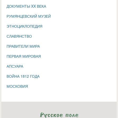
ДОКУМЕНТЫ XX ВЕКА
РУМЯНЦЕВСКИЙ МУЗЕЙ
ЭТНОЦИКЛОПЕДИЯ
СЛАВЯНСТВО
ПРАВИТЕЛИ МИРА
ПЕРВАЯ МИРОВАЯ
АПСУАРА
ВОЙНА 1812 ГОДА
МОСКОВИЯ