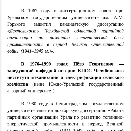
В 1967 году в диссертационном совете при
Уральском государственном университете им. А.М.
Горького защитил кандидатскую диссертацию
«Деятельность Челябинской областной партийной
организации по развитию энергетической базы
промышленности в период Великой Отечественной
войны (1941–1945 гг.)».
В 1976–1990 годах Пётр Георгиевич —
заведующий кафедрой истории КПСС Челябинского
института механизации и электрификации сельского
хозяйства
(ныне Южно-Уральский государственный
аграрный университет).
В 1980 году в Ленинградском государственном
университете защитил докторскую диссертацию «Работа
партийных организаций Урала по развитию топливно-
энергетической промышленности в период Великой
Отечественной войны (1941–1945 гг.)», в которой