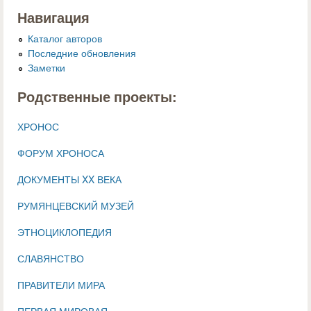
Навигация
Каталог авторов
Последние обновления
Заметки
Родственные проекты:
ХРОНОС
ФОРУМ ХРОНОСА
ДОКУМЕНТЫ XX ВЕКА
РУМЯНЦЕВСКИЙ МУЗЕЙ
ЭТНОЦИКЛОПЕДИЯ
СЛАВЯНСТВО
ПРАВИТЕЛИ МИРА
ПЕРВАЯ МИРОВАЯ