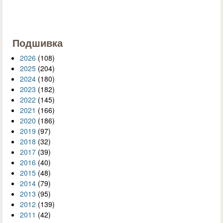
Подшивка
2026
(108)
2025
(204)
2024
(180)
2023
(182)
2022
(145)
2021
(166)
2020
(186)
2019
(97)
2018
(32)
2017
(39)
2016
(40)
2015
(48)
2014
(79)
2013
(95)
2012
(139)
2011
(42)