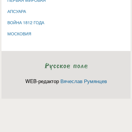
АПСУАРА
ВОЙНА 1812 ГОДА
МОСКОВИЯ
WEB-редактор
Вячеслав Румянцев