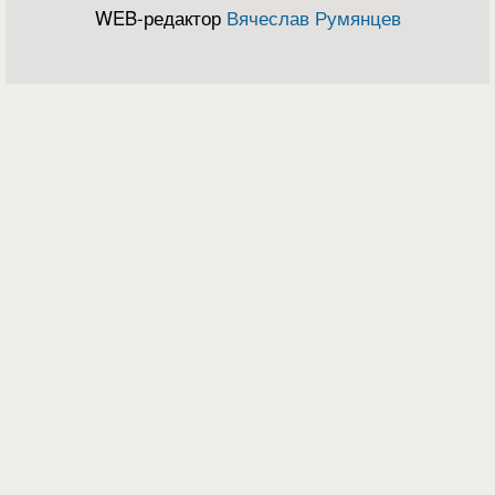
WEB-редактор
Вячеслав Румянцев