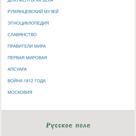
РУМЯНЦЕВСКИЙ МУЗЕЙ
ЭТНОЦИКЛОПЕДИЯ
СЛАВЯНСТВО
ПРАВИТЕЛИ МИРА
ПЕРВАЯ МИРОВАЯ
АПСУАРА
ВОЙНА 1812 ГОДА
МОСКОВИЯ