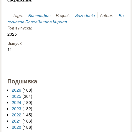
Tags:
Биография
Project:
Suzhdenia
Author:
Бо
льшаков Павел
Шишов Кирилл
Год выпуска:
2025
Выпуск:
11
Подшивка
2026
(108)
2025
(204)
2024
(180)
2023
(182)
2022
(145)
2021
(166)
2020
(186)