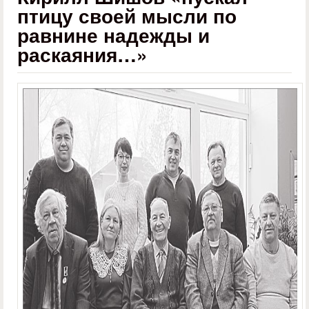
птицу своей мысли по
равнине надежды и
раскаяния…»