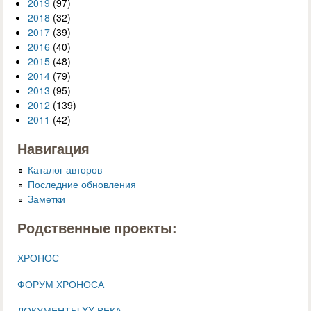
2019
(97)
2018
(32)
2017
(39)
2016
(40)
2015
(48)
2014
(79)
2013
(95)
2012
(139)
2011
(42)
Навигация
Каталог авторов
Последние обновления
Заметки
Родственные проекты:
ХРОНОС
ФОРУМ ХРОНОСА
ДОКУМЕНТЫ XX ВЕКА