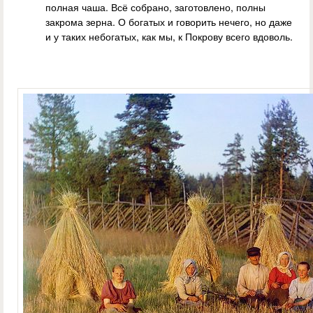
полная чаша. Всё собрано, заготовлено, полны
закрома зерна. О богатых и говорить нечего, но даже
и у таких небогатых, как мы, к Покрову всего вдоволь.