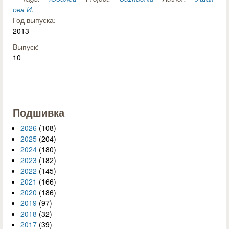
ова И.
Год выпуска:
2013
Выпуск:
10
Подшивка
2026
(108)
2025
(204)
2024
(180)
2023
(182)
2022
(145)
2021
(166)
2020
(186)
2019
(97)
2018
(32)
2017
(39)