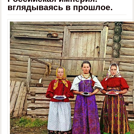
вглядываясь в прошлое.