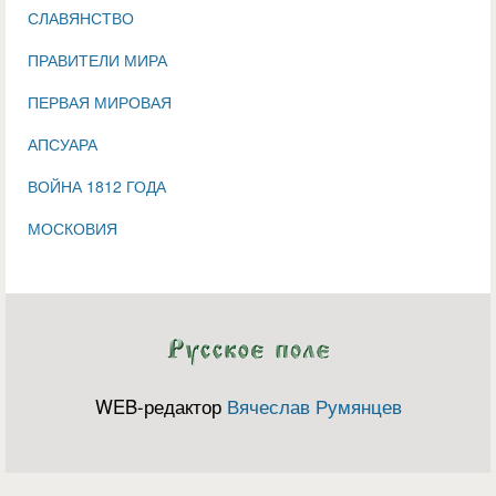
СЛАВЯНСТВО
ПРАВИТЕЛИ МИРА
ПЕРВАЯ МИРОВАЯ
АПСУАРА
ВОЙНА 1812 ГОДА
МОСКОВИЯ
WEB-редактор
Вячеслав Румянцев