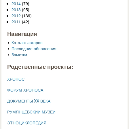
2014
(79)
2013
(95)
2012
(139)
2011
(42)
Навигация
Каталог авторов
Последние обновления
Заметки
Родственные проекты:
ХРОНОС
ФОРУМ ХРОНОСА
ДОКУМЕНТЫ XX ВЕКА
РУМЯНЦЕВСКИЙ МУЗЕЙ
ЭТНОЦИКЛОПЕДИЯ