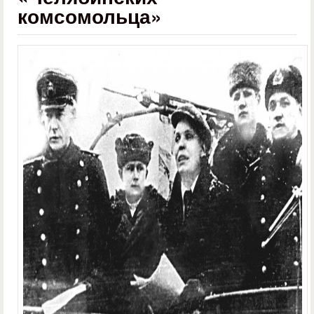
комсомольца»