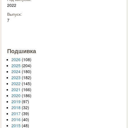
2022
Выпуск:
7
Подшивка
2026
(108)
2025
(204)
2024
(180)
2023
(182)
2022
(145)
2021
(166)
2020
(186)
2019
(97)
2018
(32)
2017
(39)
2016
(40)
2015
(48)