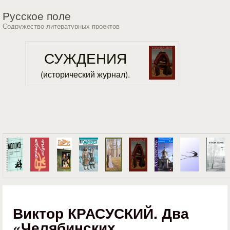
Перейти к основному
Русское поле
содержанию
Содружество литературных проектов
СУЖДЕНИЯ
(исторический журнал).
Виктор КРАСУСКИЙ. Два
«Челябинских