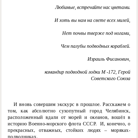
Любимые, встречайте нас цветами.
И хоть вы нам на свете всех милей,
Нет почвы тверже под ногами,
Чем палубы подводных кораблей.
Израиль Фисанович,
командир подводной лодки М -172, Герой
Советского Союза
И вновь совершим экскурс в прошлое. Расскажем о
том, как абсолютно сухопутный город Челябинск,
расположенный вдали от морей и океанов, вошёл в
историю Военно-морского флота СССР. И, конечно, о
прекрасных, отважных, стойких людях – моряках-
подводниках.