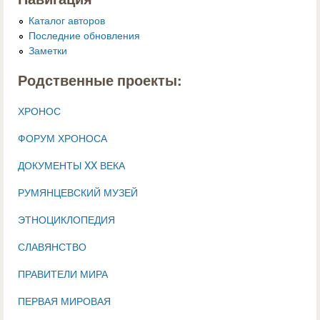
Каталог авторов
Последние обновления
Заметки
Родственные проекты:
ХРОНОС
ФОРУМ ХРОНОСА
ДОКУМЕНТЫ XX ВЕКА
РУМЯНЦЕВСКИЙ МУЗЕЙ
ЭТНОЦИКЛОПЕДИЯ
СЛАВЯНСТВО
ПРАВИТЕЛИ МИРА
ПЕРВАЯ МИРОВАЯ