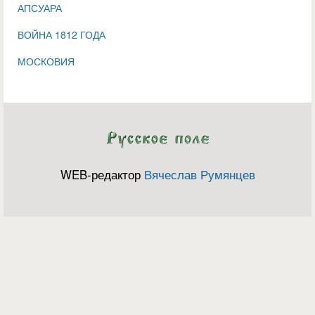
АПСУАРА
ВОЙНА 1812 ГОДА
МОСКОВИЯ
WEB-редактор
Вячеслав Румянцев