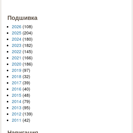
Подшивка
2026
(108)
2025
(204)
2024
(180)
2023
(182)
2022
(145)
2021
(166)
2020
(186)
2019
(97)
2018
(32)
2017
(39)
2016
(40)
2015
(48)
2014
(79)
2013
(95)
2012
(139)
2011
(42)
Навигация