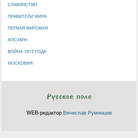
СЛАВЯНСТВО
ПРАВИТЕЛИ МИРА
ПЕРВАЯ МИРОВАЯ
АПСУАРА
ВОЙНА 1812 ГОДА
МОСКОВИЯ
WEB-редактор
Вячеслав Румянцев