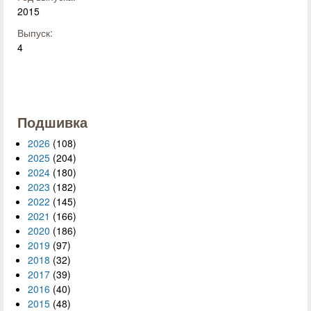
2015
Выпуск:
4
Подшивка
2026
(108)
2025
(204)
2024
(180)
2023
(182)
2022
(145)
2021
(166)
2020
(186)
2019
(97)
2018
(32)
2017
(39)
2016
(40)
2015
(48)