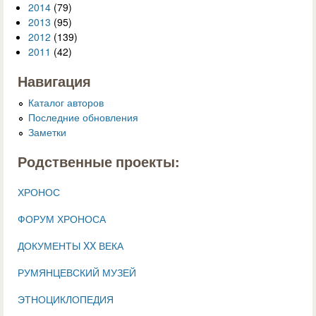
2014
(79)
2013
(95)
2012
(139)
2011
(42)
Навигация
Каталог авторов
Последние обновления
Заметки
Родственные проекты:
ХРОНОС
ФОРУМ ХРОНОСА
ДОКУМЕНТЫ XX ВЕКА
РУМЯНЦЕВСКИЙ МУЗЕЙ
ЭТНОЦИКЛОПЕДИЯ