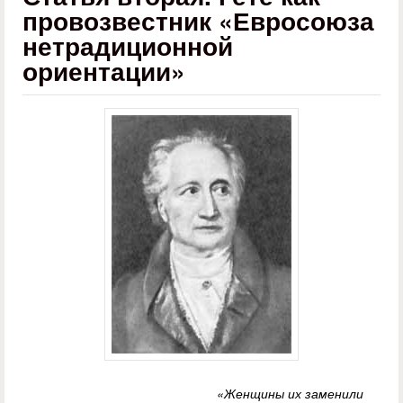
провозвестник «Евросоюза
нетрадиционной
ориентации»
«Женщины их заменили