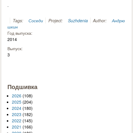
.
Tags:
Соседи
Project:
Suzhdenia
Author:
Андрю
шкин
Год выпуска:
2014
Выпуск:
3
Подшивка
2026
(108)
2025
(204)
2024
(180)
2023
(182)
2022
(145)
2021
(166)