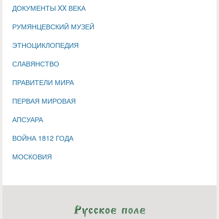
ДОКУМЕНТЫ XX ВЕКА
РУМЯНЦЕВСКИЙ МУЗЕЙ
ЭТНОЦИКЛОПЕДИЯ
СЛАВЯНСТВО
ПРАВИТЕЛИ МИРА
ПЕРВАЯ МИРОВАЯ
АПСУАРА
ВОЙНА 1812 ГОДА
МОСКОВИЯ