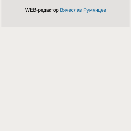
WEB-редактор
Вячеслав Румянцев