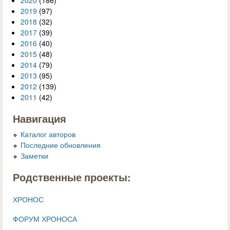
2020
(186)
2019
(97)
2018
(32)
2017
(39)
2016
(40)
2015
(48)
2014
(79)
2013
(95)
2012
(139)
2011
(42)
Навигация
Каталог авторов
Последние обновления
Заметки
Родственные проекты:
ХРОНОС
ФОРУМ ХРОНОСА