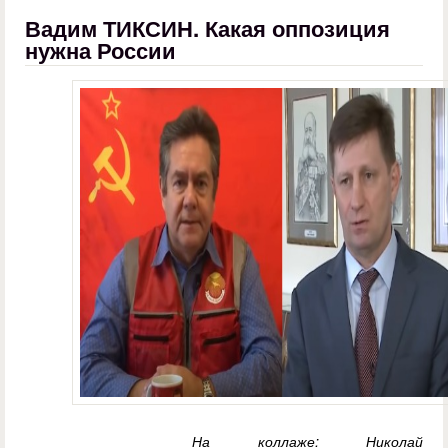
Вадим ТИКСИН. Какая оппозиция
нужна России
На коллаже: Николай