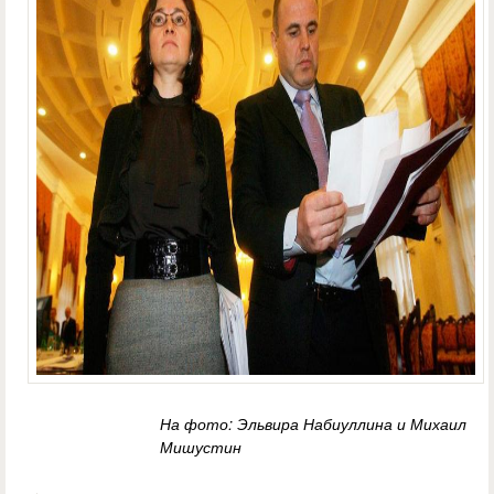
На фото: Эльвира Набиуллина и Михаил
Мишустин