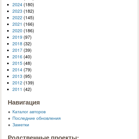
2024
(180)
2023
(182)
2022
(145)
2021
(166)
2020
(186)
2019
(97)
2018
(32)
2017
(39)
2016
(40)
2015
(48)
2014
(79)
2013
(95)
2012
(139)
2011
(42)
Навигация
Каталог авторов
Последние обновления
Заметки
Родственные проекты: