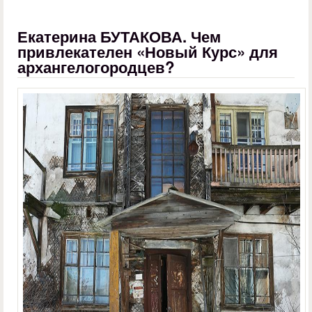
Екатерина БУТАКОВА. Чем
привлекателен «Новый Курс» для
архангелогородцев?