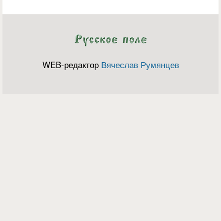
WEB-редактор
Вячеслав Румянцев