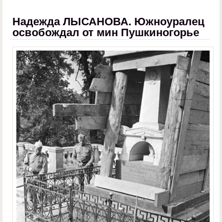
Надежда ЛЫСАНОВА. Южноуралец
освобождал от мин Пушкиногорье