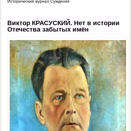
Исторический журнал Суждения
Виктор КРАСУСКИЙ. Нет в истории
Отечества забытых имён