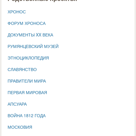
ХРОНОС
ФОРУМ ХРОНОСА
ДОКУМЕНТЫ XX ВЕКА
РУМЯНЦЕВСКИЙ МУЗЕЙ
ЭТНОЦИКЛОПЕДИЯ
СЛАВЯНСТВО
ПРАВИТЕЛИ МИРА
ПЕРВАЯ МИРОВАЯ
АПСУАРА
ВОЙНА 1812 ГОДА
МОСКОВИЯ